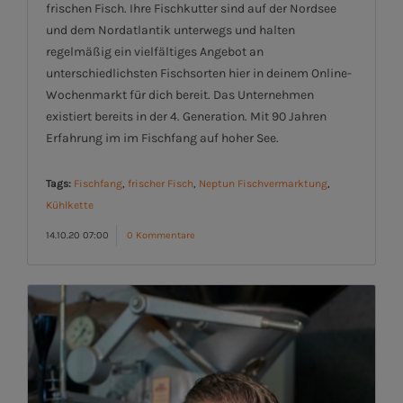
frischen Fisch. Ihre Fischkutter sind auf der Nordsee
und dem Nordatlantik unterwegs und halten
regelmäßig ein vielfältiges Angebot an
unterschiedlichsten Fischsorten hier in deinem Online-
Wochenmarkt für dich bereit. Das Unternehmen
existiert bereits in der 4. Generation. Mit 90 Jahren
Erfahrung im im Fischfang auf hoher See.
Tags:
Fischfang
,
frischer Fisch
,
Neptun Fischvermarktung
,
Kühlkette
14.10.20 07:00
0 Kommentare