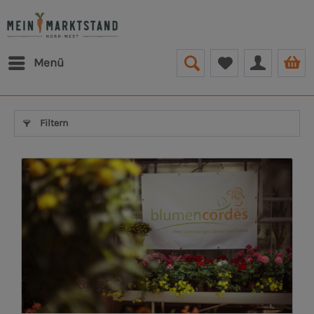
Menü
Filtern