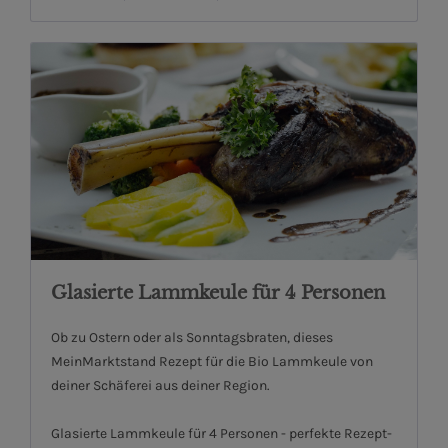
Glasierte Lammkeule für 4 Personen
Ob zu Ostern oder als Sonntagsbraten, dieses
MeinMarktstand Rezept für die Bio Lammkeule von
deiner Schäferei aus deiner Region.
Glasierte Lammkeule für 4 Personen - perfekte Rezept-