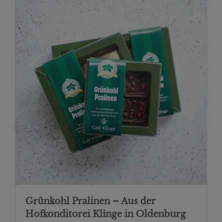
Grünkohl Pralinen – Aus der
Hofkonditorei Klinge in Oldenburg