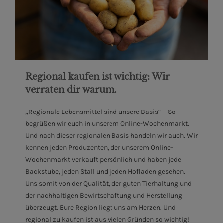
Regional kaufen ist wichtig: Wir
verraten dir warum.
„Regionale Lebensmittel sind unsere Basis“ – So
begrüßen wir euch in unserem Online-Wochenmarkt.
Und nach dieser regionalen Basis handeln wir auch. Wir
kennen jeden Produzenten, der unserem Online-
Wochenmarkt verkauft persönlich und haben jede
Backstube, jeden Stall und jeden Hofladen gesehen.
Uns somit von der Qualität, der guten Tierhaltung und
der nachhaltigen Bewirtschaftung und Herstellung
überzeugt. Eure Region liegt uns am Herzen. Und
regional zu kaufen ist aus vielen Gründen so wichtig!