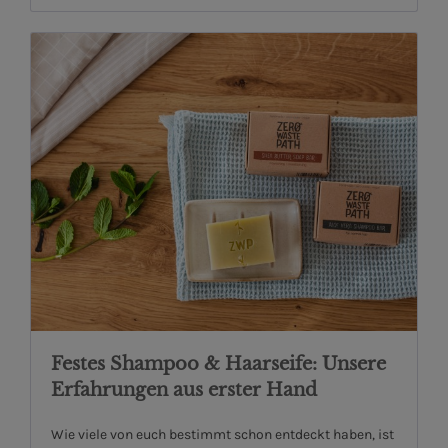
Festes Shampoo & Haarseife: Unsere
Erfahrungen aus erster Hand
Wie viele von euch bestimmt schon entdeckt haben, ist