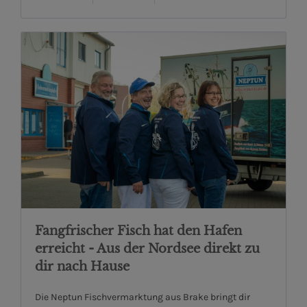
Fangfrischer Fisch hat den Hafen
erreicht - Aus der Nordsee direkt zu
dir nach Hause
Die Neptun Fischvermarktung aus Brake bringt dir