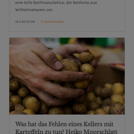
eine tolle Senfmanufaktur, die Senfonie aus
Wilhelmshaven, vor.
12.11.20 01:00
0 Kommentare
Was hat das Fehlen eines Kellers mit
Kartoffeln zu tun? Heiko Moorschlatt