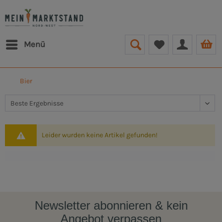
Menü
Bier
Leider wurden keine Artikel gefunden!
Newsletter abonnieren & kein
Angebot verpassen