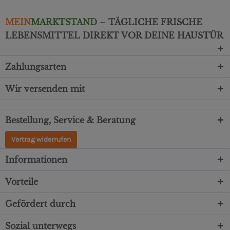
MEIN
MARKTSTAND
– TÄGLICHE FRISCHE
LEBENSMITTEL DIREKT VOR DEINE HAUSTÜR
Zahlungsarten
Wir versenden mit
Bestellung, Service & Beratung
Vertrag widerrufen
Informationen
Vorteile
Gefördert durch
Sozial unterwegs