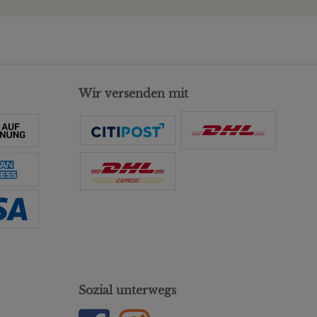
Wir versenden mit
Sozial unterwegs