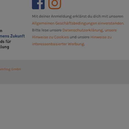
Mit deiner Anmeldung erklärst du dich mit unseren
Allgemeinen Geschäftsbedingungen einverstanden.
Bitte lese unsere
Datenschutzerklärung
,
unsere
Hinweise zu Cookies
und unsere
Hinweise zu
interessenbasierter Werbung
.
umfrog GmbH