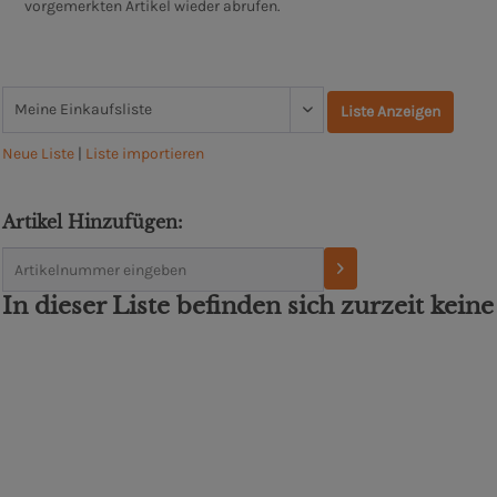
vorgemerkten Artikel wieder abrufen.
Liste Anzeigen
Neue Liste
|
Liste importieren
Artikel Hinzufügen:
In dieser Liste befinden sich zurzeit keine