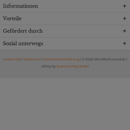
Informationen
Vorteile
Gefördert durch
Sozial unterwegs
Unsere AGB
|
Impressum
|
Datenschutzerklärung
| © 2022 MeinMarktstand.de |
eShop by
Quantumfrog GmbH