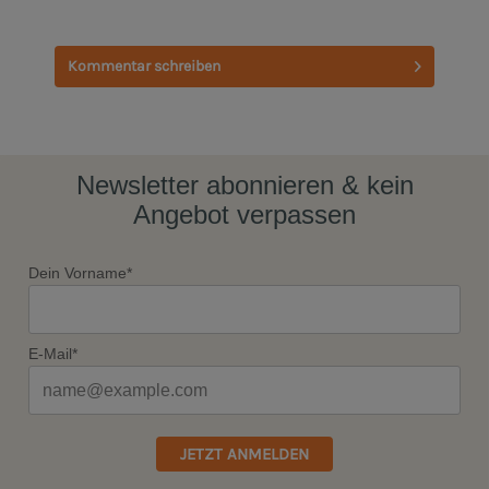
Kommentar schreiben
Newsletter abonnieren & kein
Angebot verpassen
Dein Vorname*
E-Mail*
JETZT ANMELDEN