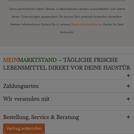
Deine persönlichen Daten (Name, E-Mail-Adresse) werden ausschließlich zum Zweck
dieser Zusendungen gespeichert. Du kannst Dich jederzeit kostenfrei abmelden.
Weitere Informationen findest Du in unserer
Datenschutzerklärung
. Danke für Dein
Vertrauen.
MEIN
MARKTSTAND
– TÄGLICHE FRISCHE
LEBENSMITTEL DIREKT VOR DEINE HAUSTÜR
Zahlungsarten
Wir versenden mit
Bestellung, Service & Beratung
Vertrag widerrufen