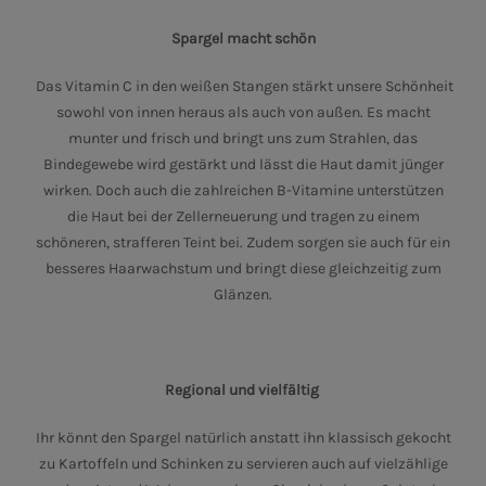
Spargel macht schön
Das Vitamin C in den weißen Stangen stärkt unsere Schönheit
sowohl von innen heraus als auch von außen. Es macht
munter und frisch und bringt uns zum Strahlen, das
Bindegewebe wird gestärkt und lässt die Haut damit jünger
wirken. Doch auch die zahlreichen B-Vitamine unterstützen
die Haut bei der Zellerneuerung und tragen zu einem
schöneren, strafferen Teint bei. Zudem sorgen sie auch für ein
besseres Haarwachstum und bringt diese gleichzeitig zum
Glänzen.
Regional und vielfältig
Ihr könnt den Spargel natürlich anstatt ihn klassisch gekocht
zu Kartoffeln und Schinken zu servieren auch auf vielzählige