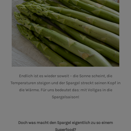
Endlich ist es wieder soweit – die Sonne scheint, die
Temperaturen steigen und der Spargel streckt seinen Kopf in
die Wärme. Für uns bedeutet das: mit Vollgas in die
Spargelsaison!
Doch was macht den Spargel eigentlich zu so einem
Superfood?