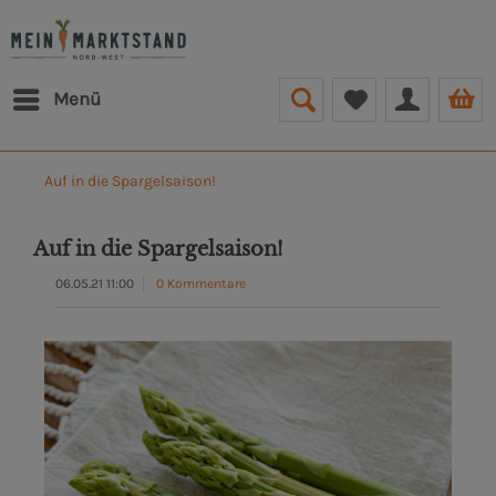
Menü
Auf in die Spargelsaison!
Auf in die Spargelsaison!
06.05.21 11:00
0 Kommentare