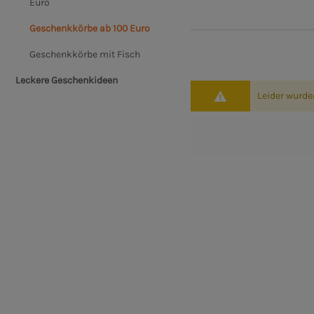
Euro
Geschenkkörbe ab 100 Euro
Geschenkkörbe mit Fisch
Leckere Geschenkideen
Leider wurde