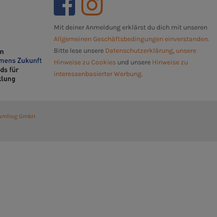
Mit deiner Anmeldung erklärst du dich mit unseren
Allgemeinen Geschäftsbedingungen einverstanden.
Bitte lese unsere
Datenschutzerklärung
,
unsere
Hinweise zu Cookies
und unsere
Hinweise zu
interessenbasierter Werbung
.
umfrog GmbH