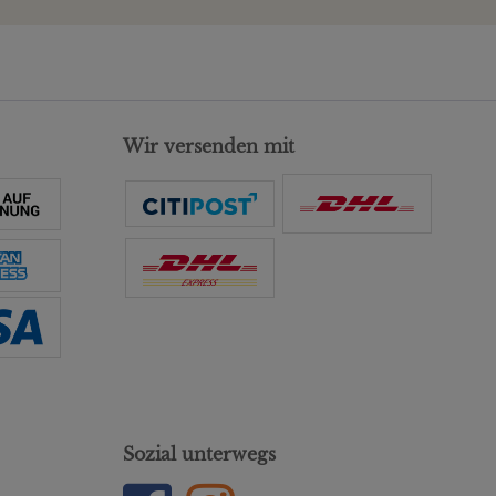
Wir versenden mit
Sozial unterwegs