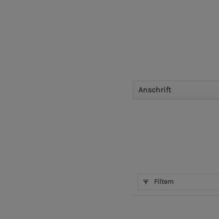
Anschrift
Filtern