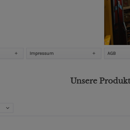
Impressum
AGB
Unsere Produk