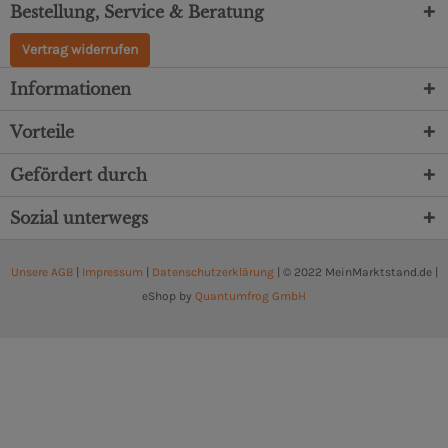
Bestellung, Service & Beratung
Vertrag widerrufen
Informationen
Vorteile
Gefördert durch
Sozial unterwegs
Unsere AGB
|
Impressum
|
Datenschutzerklärung
| © 2022 MeinMarktstand.de |
eShop by
Quantumfrog GmbH