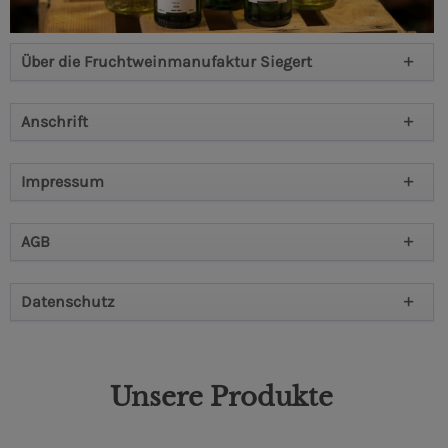
Über die Fruchtweinmanufaktur Siegert
Anschrift
Impressum
AGB
Datenschutz
Unsere Produkte