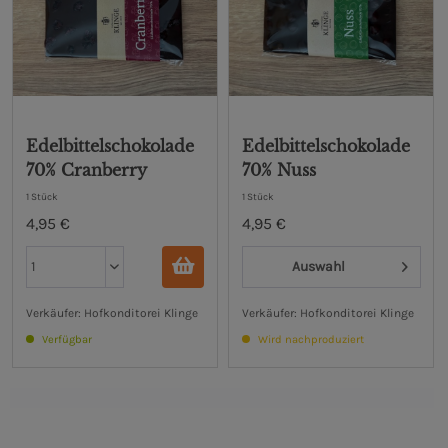
Edelbittelschokolade
Edelbittelschokolade
70% Cranberry
70% Nuss
1 Stück
1 Stück
4,95 €
4,95 €
Auswahl
Verkäufer: Hofkonditorei Klinge
Verkäufer: Hofkonditorei Klinge
Verfügbar
Wird nachproduziert