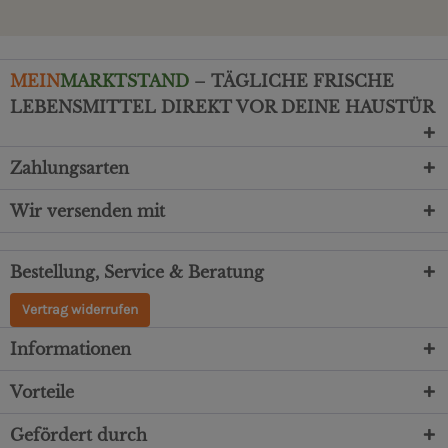
MEIN
MARKTSTAND
– TÄGLICHE FRISCHE
LEBENSMITTEL DIREKT VOR DEINE HAUSTÜR
Zahlungsarten
Wir versenden mit
Bestellung, Service & Beratung
Vertrag widerrufen
Informationen
Vorteile
Gefördert durch