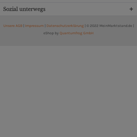
Sozial unterwegs
Unsere AGB
|
Impressum
|
Datenschutzerklärung
| © 2022 MeinMarktstand.de |
eShop by
Quantumfrog GmbH