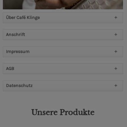
Über Café Klinge
Anschrift
Impressum
AGB
Datenschutz
Unsere Produkte