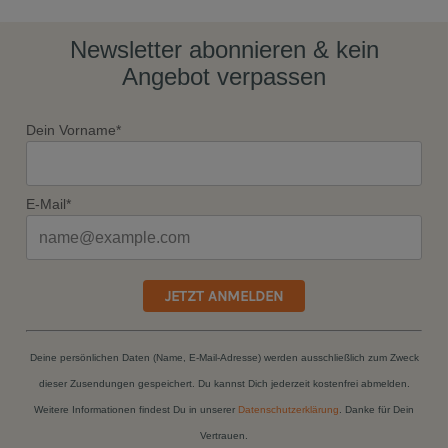
Newsletter abonnieren & kein
Angebot verpassen
Dein Vorname*
E-Mail*
JETZT ANMELDEN
Deine persönlichen Daten (Name, E-Mail-Adresse) werden ausschließlich zum Zweck
dieser Zusendungen gespeichert. Du kannst Dich jederzeit kostenfrei abmelden.
Weitere Informationen findest Du in unserer
Datenschutzerklärung
. Danke für Dein
Vertrauen.