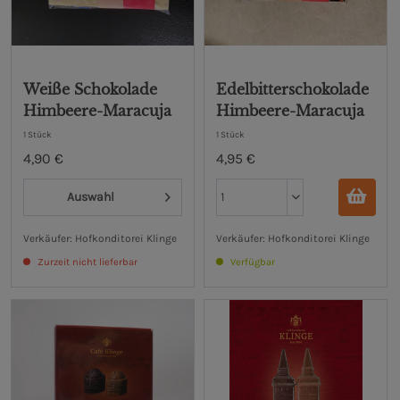
Weiße Schokolade
Edelbitterschokolade
Himbeere-Maracuja
Himbeere-Maracuja
1 Stück
1 Stück
4,90 €
4,95 €
Auswahl
Verkäufer: Hofkonditorei Klinge
Verkäufer: Hofkonditorei Klinge
Zurzeit nicht lieferbar
Verfügbar