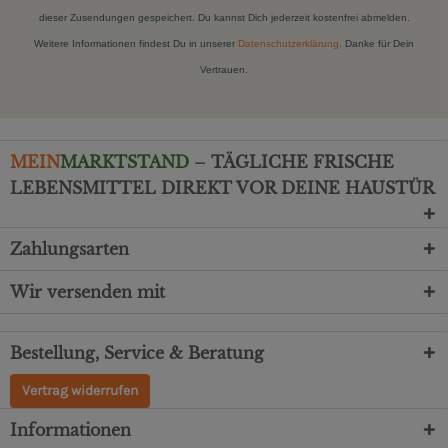
dieser Zusendungen gespeichert. Du kannst Dich jederzeit kostenfrei abmelden.
Weitere Informationen findest Du in unserer
Datenschutzerklärung
. Danke für Dein
Vertrauen.
MEIN
MARKTSTAND
– TÄGLICHE FRISCHE
LEBENSMITTEL DIREKT VOR DEINE HAUSTÜR
Zahlungsarten
Wir versenden mit
Bestellung, Service & Beratung
Vertrag widerrufen
Informationen