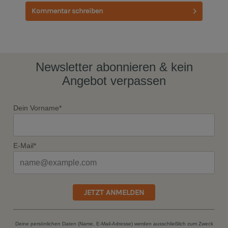
Kommentar schreiben
Newsletter abonnieren & kein
Angebot verpassen
Dein Vorname*
E-Mail*
JETZT ANMELDEN
Deine persönlichen Daten (Name, E-Mail-Adresse) werden ausschließlich zum Zweck