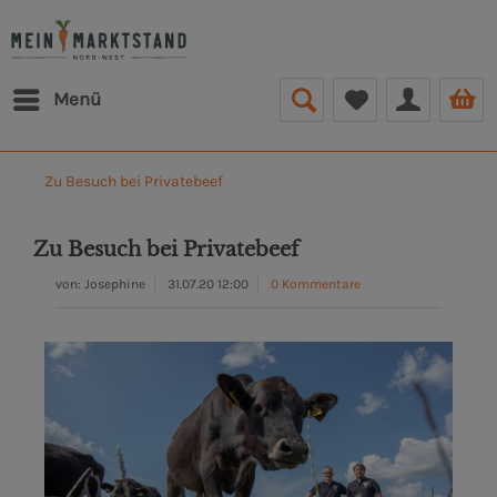
Menü
Zu Besuch bei Privatebeef
Zu Besuch bei Privatebeef
von:
Josephine
31.07.20 12:00
0 Kommentare