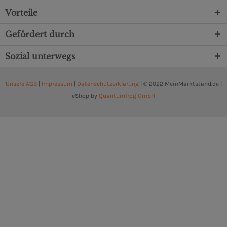
Vorteile
Gefördert durch
Sozial unterwegs
Unsere AGB
|
Impressum
|
Datenschutzerklärung
| © 2022 MeinMarktstand.de |
eShop by
Quantumfrog GmbH