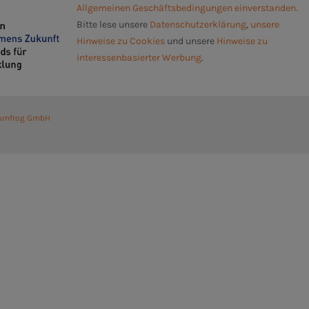
Allgemeinen Geschäftsbedingungen einverstanden.
Bitte lese unsere
Datenschutzerklärung
,
unsere
Hinweise zu Cookies
und unsere
Hinweise zu
interessenbasierter Werbung
.
umfrog GmbH