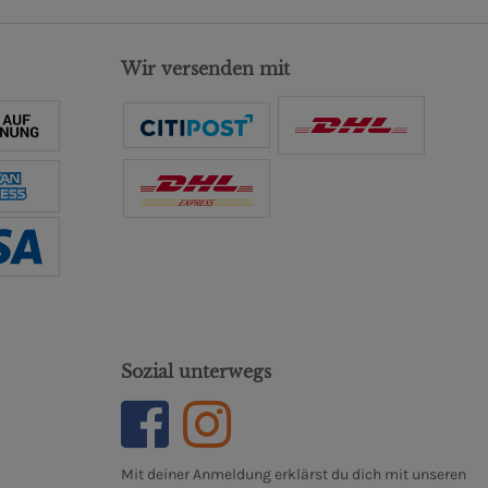
Wir versenden mit
Sozial unterwegs
Mit deiner Anmeldung erklärst du dich mit unseren