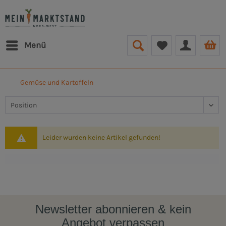
Menü
Gemüse und Kartoffeln
Leider wurden keine Artikel gefunden!
Newsletter abonnieren & kein
Angebot verpassen