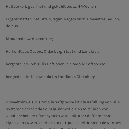
Haltbarkeit: geöffnet und gekühlt bis zu 4 Wochen
Eigenschaften: naturtrüb,vegan, vegetarisch, umweltfreundlich,
da aus
Streuobstbewirtschaftung
Herkunft des Obstes: Oldenburg Stadt und Landkreis
hergestellt durch: Ollis Saftladen, die Mobile Saftpresse
hergestellt in: hier und da im Landkreis Oldenburg
Umwelthinweis: Als Mobile Saftpresse ist die Befüllung von BiB-
Systemen derzeit das einzig sinnvolle. Das Mitführen von
Glasflaschen im Pfandsystem wäre toll, aber dafür müsste
eigens ein LKW zusätzlich zur Saftpresse mitfahren. Die Kartons