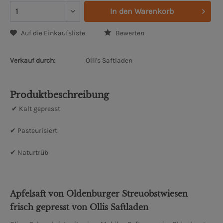
In den
Warenkorb
Auf die Einkaufsliste
Bewerten
Verkauf durch:
Olli's Saftladen
Produktbeschreibung
✔ Kalt gepresst
✔ Pasteurisiert
✔ Naturtrüb
Apfelsaft von Oldenburger Streuobstwiesen
frisch gepresst von Ollis Saftladen