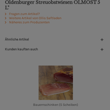
Oldenburger Streuobstwiesen OLMOST 5
L"
Fragen zum Artikel?
Weitere Artikel von Ollis Saftladen
Näheres zum Produzenten
Ähnliche Artikel
Kunden kauften auch
Bauernschinken (5 Scheiben)