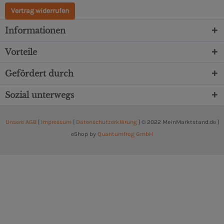
Vertrag widerrufen
Informationen
Vorteile
Gefördert durch
Sozial unterwegs
Unsere AGB
|
Impressum
|
Datenschutzerklärung
| © 2022 MeinMarktstand.de |
eShop by
Quantumfrog GmbH