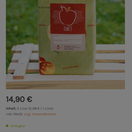
14,90 €
Inhalt:
5 Liter (2,98 € / 1 Liter)
inkl. MwSt.
zzgl. Versandkosten
Verfügbar