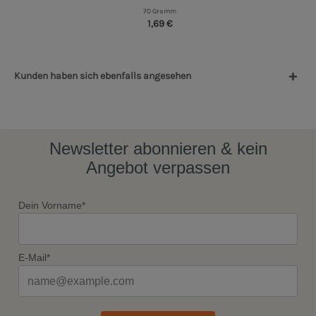
70 Gramm
1,69 €
Kunden haben sich ebenfalls angesehen
Newsletter abonnieren & kein
Angebot verpassen
Dein Vorname*
E-Mail*