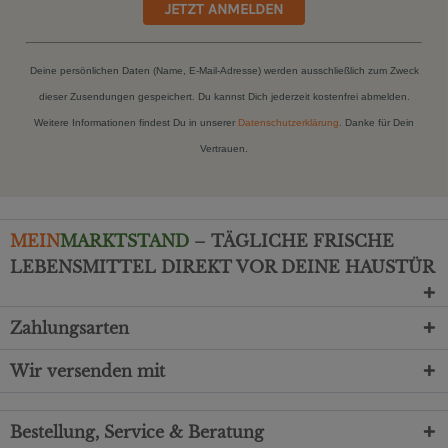
JETZT ANMELDEN
Deine persönlichen Daten (Name, E-Mail-Adresse) werden ausschließlich zum Zweck
dieser Zusendungen gespeichert. Du kannst Dich jederzeit kostenfrei abmelden.
Weitere Informationen findest Du in unserer
Datenschutzerklärung
. Danke für Dein
Vertrauen.
MEIN
MARKTSTAND
– TÄGLICHE FRISCHE
LEBENSMITTEL DIREKT VOR DEINE HAUSTÜR
Zahlungsarten
Wir versenden mit
Bestellung, Service & Beratung