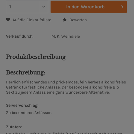
In den
Warenkorb
Auf die Einkaufsliste
Bewerten
Verkauf durch:
M. K. Weindiele
Produktbeschreibung
Beschreibung:
Herrlich erfrischendes und prickelndes, fein herbes alkoholfreies
Getränk für festliche Anlässe. Der besondere alkoholfreie Bio
Sekt zu jedem Anlass eine ganz wunderbare Alternative.
Serviervorschlag:
Zu besonderen Anlässen.
Zutaten: