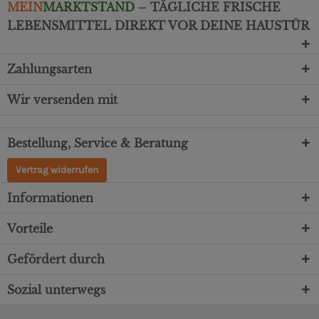
MEIN
MARKTSTAND
– TÄGLICHE FRISCHE
LEBENSMITTEL DIREKT VOR DEINE HAUSTÜR
Zahlungsarten
Wir versenden mit
Bestellung, Service & Beratung
Vertrag widerrufen
Informationen
Vorteile
Gefördert durch
Sozial unterwegs