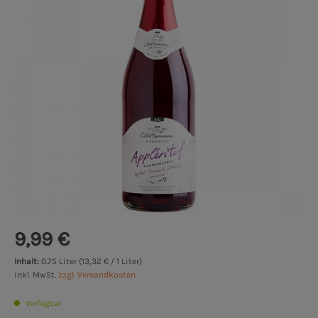
9,99 €
Inhalt:
0.75 Liter (13,32 € / 1 Liter)
inkl. MwSt.
zzgl. Versandkosten
Verfügbar