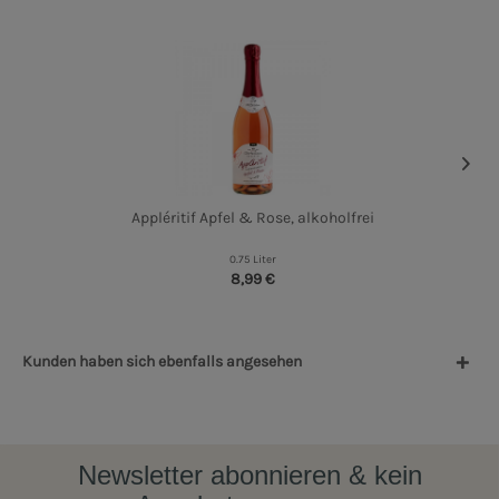
Appléritif Apfel & Rose, alkoholfrei
0.75 Liter
8,99 €
Kunden haben sich ebenfalls angesehen
Newsletter abonnieren & kein