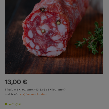
13,00 €
Inhalt:
0.3 Kilogramm (43,33 € / 1 Kilogramm)
inkl. MwSt.
zzgl. Versandkosten
Verfügbar