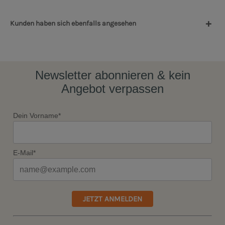
Kunden haben sich ebenfalls angesehen
Newsletter abonnieren & kein
Angebot verpassen
Dein Vorname*
E-Mail*
JETZT ANMELDEN