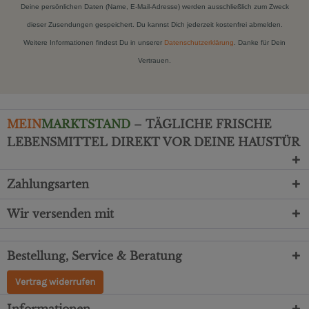
Deine persönlichen Daten (Name, E-Mail-Adresse) werden ausschließlich zum Zweck
dieser Zusendungen gespeichert. Du kannst Dich jederzeit kostenfrei abmelden.
Weitere Informationen findest Du in unserer
Datenschutzerklärung
. Danke für Dein
Vertrauen.
MEIN
MARKTSTAND
– TÄGLICHE FRISCHE
LEBENSMITTEL DIREKT VOR DEINE HAUSTÜR
Zahlungsarten
Wir versenden mit
Bestellung, Service & Beratung
Vertrag widerrufen