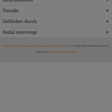
Informationen
Vorteile
Gefördert durch
Sozial unterwegs
Unsere AGB
|
Impressum
|
Datenschutzerklärung
| © 2022 MeinMarktstand.de |
eShop by
Quantumfrog GmbH