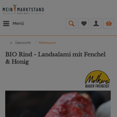
Menü
Übersicht
Mettwurst
BIO Rind - Landsalami mit Fenchel
& Honig