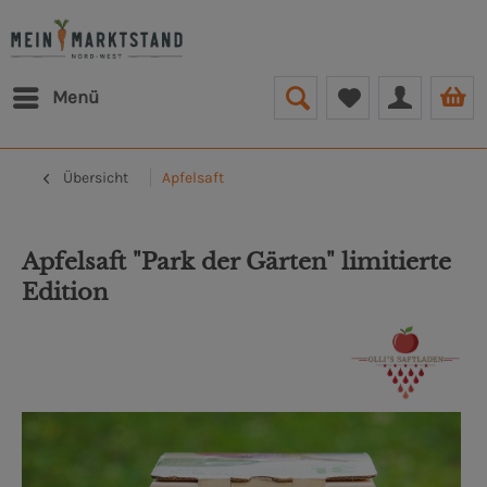
Menü
Übersicht
Apfelsaft
Apfelsaft "Park der Gärten" limitierte
Edition