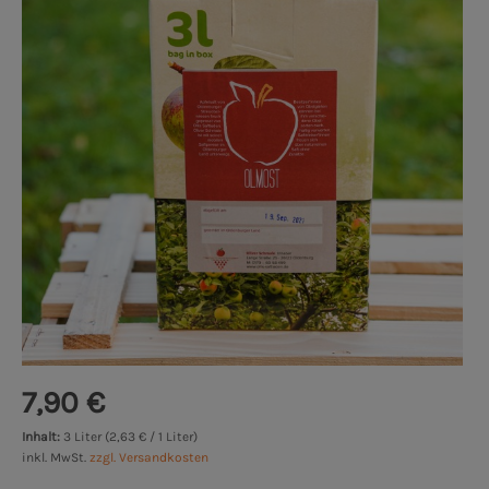
7,90 €
Inhalt:
3 Liter (2,63 € / 1 Liter)
inkl. MwSt.
zzgl. Versandkosten