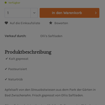
Verfügbar
In den
Warenkorb
Auf die Einkaufsliste
Bewerten
Verkauf durch:
Olli's Saftladen
Produktbeschreibung
✔ Kalt gepresst
✔ Pasteurisiert
✔ Naturtrüb
Apfelsaft von den Streuobstwiesen aus dem Park der Gärten in
Bad Zwischenahn. Frisch gepresst von Ollis Saftladen.