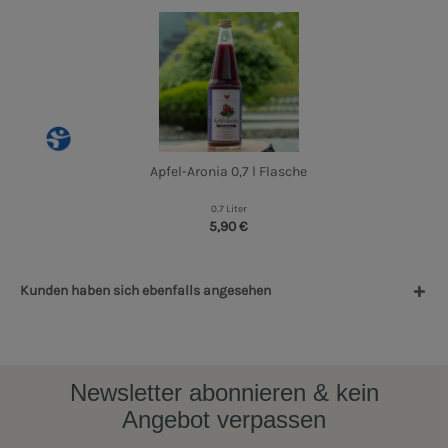
Apfel-Aronia 0,7 l Flasche
0.7 Liter
5,90 €
Kunden haben sich ebenfalls angesehen
Newsletter abonnieren & kein
Angebot verpassen