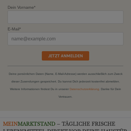
Dein Vorname*
E-Mail*
JETZT ANMELDEN
Deine persönlichen Daten (Name, E-Mail-Adresse) werden ausschließlich zum Zweck
dieser Zusendungen gespeichert. Du kannst Dich jederzeit kostenfrei abmelden.
Weitere Informationen findest Du in unserer
Datenschutzerklärung
. Danke für Dein
Vertrauen.
MEIN
MARKTSTAND
– TÄGLICHE FRISCHE