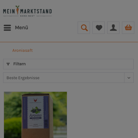
Menü
Aroniasaft
Filtern