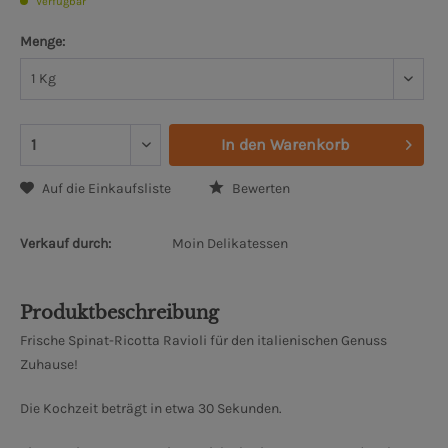
Verfügbar
Menge:
In den
Warenkorb
Auf die Einkaufsliste
Bewerten
Verkauf durch:
Moin Delikatessen
Produktbeschreibung
Frische Spinat-Ricotta Ravioli für den italienischen Genuss
Zuhause!
Die Kochzeit beträgt in etwa 30 Sekunden.