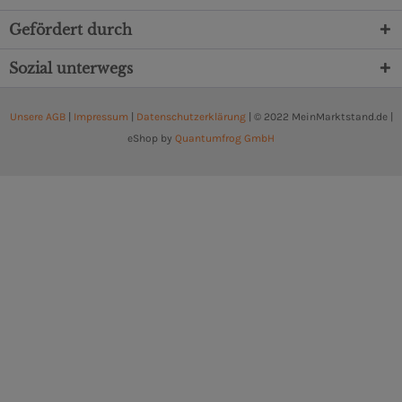
Gefördert durch
Sozial unterwegs
Unsere AGB
|
Impressum
|
Datenschutzerklärung
| © 2022 MeinMarktstand.de |
eShop by
Quantumfrog GmbH