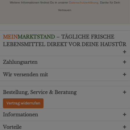
Weitere Informationen findest Du in unserer
Datenschutzerklärung
. Danke für Dein
Vertrauen.
MEIN
MARKTSTAND
– TÄGLICHE FRISCHE
LEBENSMITTEL DIREKT VOR DEINE HAUSTÜR
Zahlungsarten
Wir versenden mit
Bestellung, Service & Beratung
Vertrag widerrufen
Informationen
Vorteile