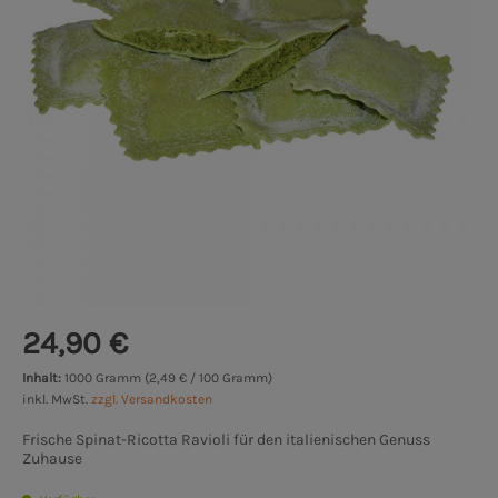
24,90 €
Inhalt:
1000 Gramm (2,49 € / 100 Gramm)
inkl. MwSt.
zzgl. Versandkosten
Frische Spinat-Ricotta Ravioli für den italienischen Genuss
Zuhause