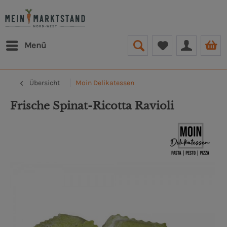
Menü
Übersicht
Moin Delikatessen
Frische Spinat-Ricotta Ravioli