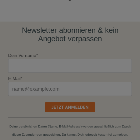
Newsletter abonnieren & kein
Angebot verpassen
Dein Vorname*
E-Mail*
JETZT ANMELDEN
Deine persönlichen Daten (Name, E-Mail-Adresse) werden ausschließlich zum Zweck
dieser Zusendungen gespeichert. Du kannst Dich jederzeit kostenfrei abmelden.