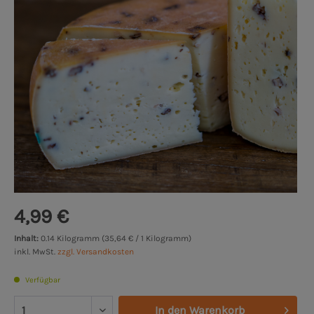
4,99 €
Inhalt:
0.14 Kilogramm (35,64 € / 1 Kilogramm)
inkl. MwSt.
zzgl. Versandkosten
Verfügbar
In den
Warenkorb