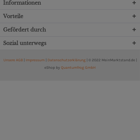
Informationen
Vorteile
Gefördert durch
Sozial unterwegs
Unsere AGB
|
Impressum
|
Datenschutzerklärung
| © 2022 MeinMarktstand.de |
eShop by
Quantumfrog GmbH