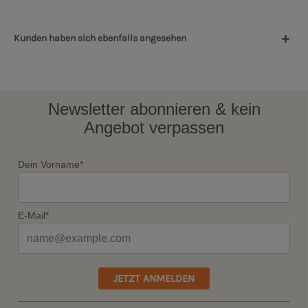
Kunden haben sich ebenfalls angesehen
Newsletter abonnieren & kein
Angebot verpassen
Dein Vorname*
E-Mail*
JETZT ANMELDEN