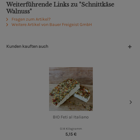
Weiterführende Links zu "Schnittkäse
Walnuss"
Fragen zum Artikel?
Weitere Artikel von Bauer Freigeist GmbH
Kunden kauften auch
BIO Feti al Italiano
0.14 Kilogramm
5,15 €