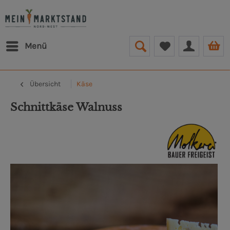
Menü
Übersicht
Käse
Schnittkäse Walnuss