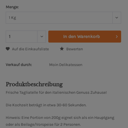
Menge:
In den
Warenkorb
Auf die Einkaufsliste
Bewerten
Verkauf durch:
Moin Delikatessen
Produktbeschreibung
Frische Tagliatelle für den italienischen Genuss Zuhause!
Die Kochzeit beträgt in etwa 30-60 Sekunden.
Hinweis: Eine Portion von 200g eignet sich als ein Hauptgang
oder als Beilage/Vorspeise für 2 Personen.