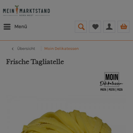
Menü
Übersicht
Moin Delikatessen
Frische Tagliatelle