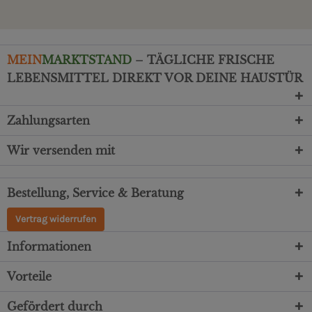
MEIN
MARKTSTAND
– TÄGLICHE FRISCHE
LEBENSMITTEL DIREKT VOR DEINE HAUSTÜR
Zahlungsarten
Wir versenden mit
Bestellung, Service & Beratung
Vertrag widerrufen
Informationen
Vorteile
Gefördert durch