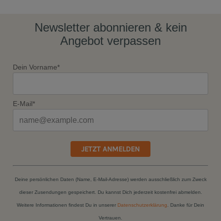
Newsletter abonnieren & kein
Angebot verpassen
Dein Vorname*
E-Mail*
JETZT ANMELDEN
Deine persönlichen Daten (Name, E-Mail-Adresse) werden ausschließlich zum Zweck
dieser Zusendungen gespeichert. Du kannst Dich jederzeit kostenfrei abmelden.
Weitere Informationen findest Du in unserer
Datenschutzerklärung
. Danke für Dein
Vertrauen.