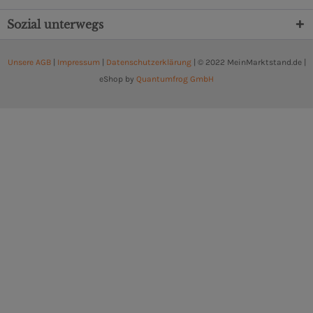
Sozial unterwegs
Unsere AGB
|
Impressum
|
Datenschutzerklärung
| © 2022 MeinMarktstand.de |
eShop by
Quantumfrog GmbH