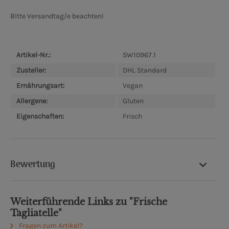
BItte Versandtag/e beachten!
Artikel-Nr.:
SW10967.1
Zusteller:
DHL Standard
Ernährungsart:
Vegan
Allergene:
Gluten
Eigenschaften:
Frisch
Bewertung
Weiterführende Links zu "Frische
Tagliatelle"
Fragen zum Artikel?