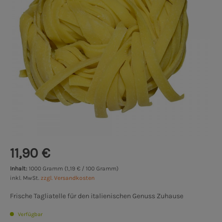
11,90 €
Inhalt:
1000 Gramm (1,19 € / 100 Gramm)
inkl. MwSt.
zzgl. Versandkosten
Frische Tagliatelle für den italienischen Genuss Zuhause
Verfügbar