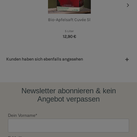
Bio-Apfelsaft Cuvée 5l
5 Liter
12,90 €
Kunden haben sich ebenfalls angesehen
Newsletter abonnieren & kein
Angebot verpassen
Dein Vorname*