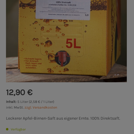
12,90 €
Inhalt:
5 Liter (2,58 € / 1 Liter)
inkl. MwSt.
zzgl. Versandkosten
Leckerer Apfel-Birnen-Saft aus eigener Ernte. 100% Direktsaft.
Verfügbar