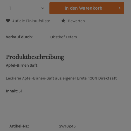
In den
Warenkorb
Auf die Einkaufsliste
Bewerten
Verkauf durch:
Obsthof Lefers
Produktbeschreibung
Apfel-Birnen Saft
Leckerer Apfel-Birnen-Saft aus eigener Ernte. 100% Direktsaft.
Inhalt:
5l
Artikel-Nr.:
SW10245