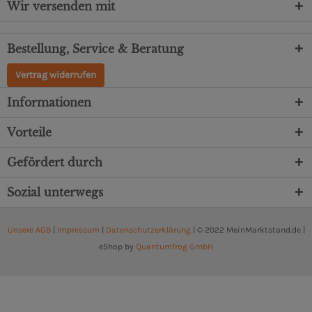
Wir versenden mit
Bestellung, Service & Beratung
Vertrag widerrufen
Informationen
Vorteile
Gefördert durch
Sozial unterwegs
Unsere AGB
|
Impressum
|
Datenschutzerklärung
| © 2022 MeinMarktstand.de |
eShop by
Quantumfrog GmbH