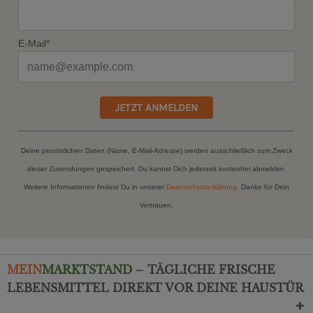
E-Mail*
JETZT ANMELDEN
Deine persönlichen Daten (Name, E-Mail-Adresse) werden ausschließlich zum Zweck
dieser Zusendungen gespeichert. Du kannst Dich jederzeit kostenfrei abmelden.
Weitere Informationen findest Du in unserer
Datenschutzerklärung
. Danke für Dein
Vertrauen.
MEIN
MARKTSTAND
– TÄGLICHE FRISCHE
LEBENSMITTEL DIREKT VOR DEINE HAUSTÜR