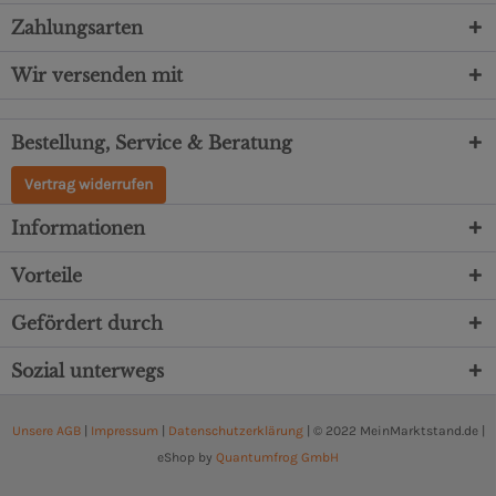
Zahlungsarten
Wir versenden mit
Bestellung, Service & Beratung
Vertrag widerrufen
Informationen
Vorteile
Gefördert durch
Sozial unterwegs
Unsere AGB
|
Impressum
|
Datenschutzerklärung
| © 2022 MeinMarktstand.de |
eShop by
Quantumfrog GmbH