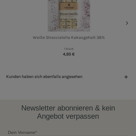
Weiße Stracciatella Kakaogehalt 38%
1 Stück
4,95 €
Kunden haben sich ebenfalls angesehen
Newsletter abonnieren & kein
Angebot verpassen
Dein Vorname*