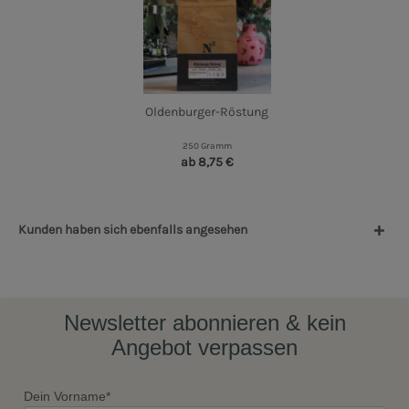
Oldenburger-Röstung
250 Gramm
ab 8,75 €
Kunden haben sich ebenfalls angesehen
Newsletter abonnieren & kein
Angebot verpassen
Dein Vorname*