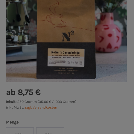
ab 8,75 €
Inhalt:
250 Gramm (35,00 € / 1000 Gramm)
inkl. MwSt.
zzgl. Versandkosten
Menge