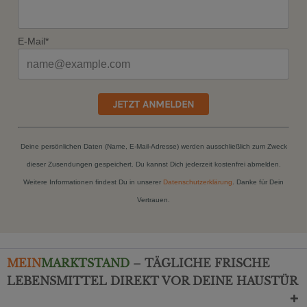
E-Mail*
JETZT ANMELDEN
Deine persönlichen Daten (Name, E-Mail-Adresse) werden ausschließlich zum Zweck
dieser Zusendungen gespeichert. Du kannst Dich jederzeit kostenfrei abmelden.
Weitere Informationen findest Du in unserer
Datenschutzerklärung
. Danke für Dein
Vertrauen.
MEIN
MARKTSTAND
– TÄGLICHE FRISCHE
LEBENSMITTEL DIREKT VOR DEINE HAUSTÜR