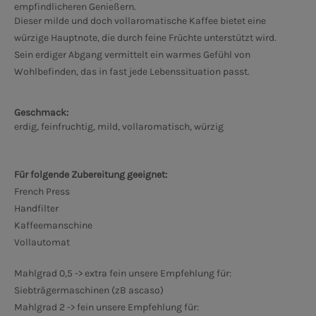
empfindlicheren Genießern.
Dieser milde und doch vollaromatische Kaffee bietet eine
würzige Hauptnote, die durch feine Früchte unterstützt wird.
Sein erdiger Abgang vermittelt ein warmes Gefühl von
Wohlbefinden, das in fast jede Lebenssituation passt.
Geschmack:
erdig, feinfruchtig, mild, vollaromatisch, würzig
Für folgende Zubereitung geeignet:
French Press
Handfilter
Kaffeemanschine
Vollautomat
Mahlgrad 0,5 -> extra fein unsere Empfehlung für:
Siebträgermaschinen (zB ascaso)
Mahlgrad 2 -> fein unsere Empfehlung für: