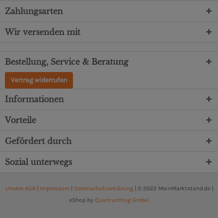
Zahlungsarten
Wir versenden mit
Bestellung, Service & Beratung
Vertrag widerrufen
Informationen
Vorteile
Gefördert durch
Sozial unterwegs
Unsere AGB
|
Impressum
|
Datenschutzerklärung
| © 2022 MeinMarktstand.de |
eShop by
Quantumfrog GmbH