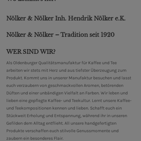
Nölker & Nölker Inh. Hendrik Nölker e.K.
Nölker & Nölker – Tradition seit 1920
WER SIND WIR?
Als Oldenburger Qualitätsmanufaktur für Kaffee und Tee
arbeiten wir stets mit Herz und aus tiefster Überzeugung zum
Produkt. Kommt uns in unserer Manufaktur besuchen und lasst
euch verzaubern von geschmackvollen Aromen, betörenden
Düften und einer unbändigen Vielfalt an Farben. Wir leben und
lieben eine gepflegte Kaffee- und Teekultur. Lernt unsere Kaffee-
und Teekompositionen kennen und lieben. Schafft euch ein
Stückweit Erholung und Entspannung, während ihr in unseren
Gefilden dem Alltag entflieht. All unsere handgefertigten
Produkte verschaffen euch stilvolle Genussmomente und
zaubern ein besonderes Flair.