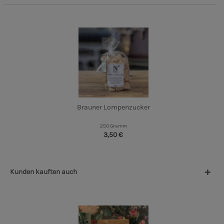
Brauner Lompenzucker
250 Gramm
3,50 €
Kunden kauften auch