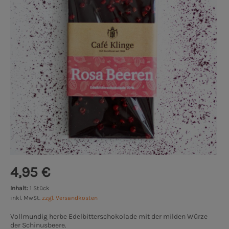
4,95 €
Inhalt:
1 Stück
inkl. MwSt.
zzgl. Versandkosten
Vollmundig herbe Edelbitterschokolade mit der milden Würze
der Schinusbeere.