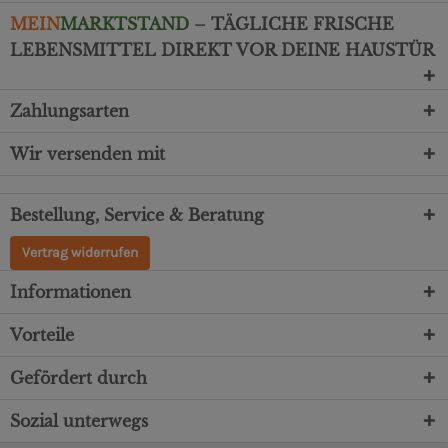
MEIN
MARKTSTAND
– TÄGLICHE FRISCHE
LEBENSMITTEL DIREKT VOR DEINE HAUSTÜR
Zahlungsarten
Wir versenden mit
Bestellung, Service & Beratung
Vertrag widerrufen
Informationen
Vorteile
Gefördert durch
Sozial unterwegs