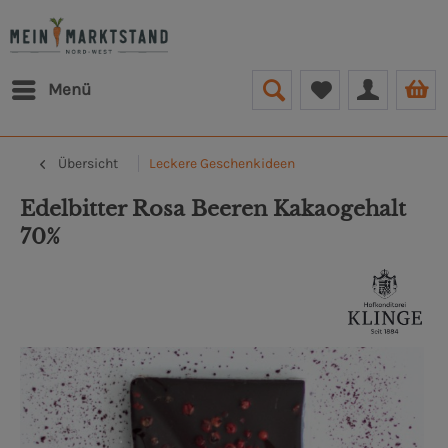
Menü
Übersicht
Leckere Geschenkideen
Edelbitter Rosa Beeren Kakaogehalt
70%