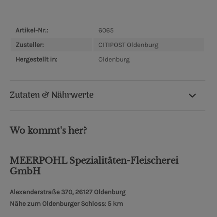
Artikel-Nr.:
6065
Zusteller:
CITIPOST Oldenburg
Hergestellt in:
Oldenburg
Zutaten & Nährwerte
Wo kommt's her?
MEERPOHL Spezialitäten-Fleischerei
GmbH
Alexanderstraße 370, 26127 Oldenburg
Nähe zum Oldenburger Schloss: 5 km