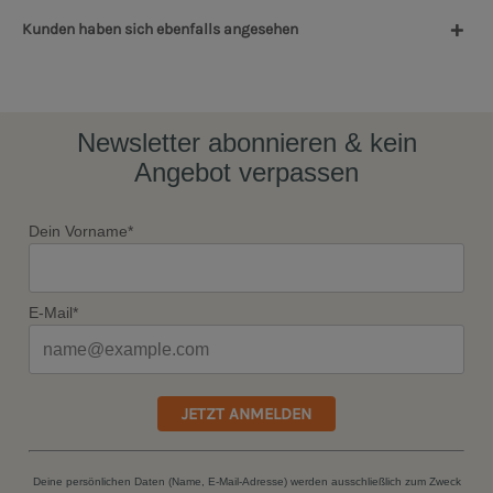
Kunden haben sich ebenfalls angesehen
Newsletter abonnieren & kein
Angebot verpassen
Dein Vorname*
E-Mail*
JETZT ANMELDEN
Deine persönlichen Daten (Name, E-Mail-Adresse) werden ausschließlich zum Zweck