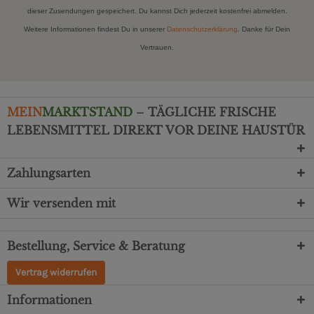
dieser Zusendungen gespeichert. Du kannst Dich jederzeit kostenfrei abmelden.
Weitere Informationen findest Du in unserer
Datenschutzerklärung
. Danke für Dein
Vertrauen.
MEIN
MARKTSTAND
– TÄGLICHE FRISCHE
LEBENSMITTEL DIREKT VOR DEINE HAUSTÜR
Zahlungsarten
Wir versenden mit
Bestellung, Service & Beratung
Vertrag widerrufen
Informationen