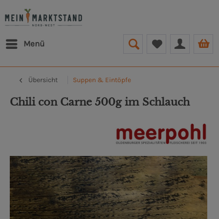
Menü
Übersicht
Suppen & Eintöpfe
Chili con Carne 500g im Schlauch