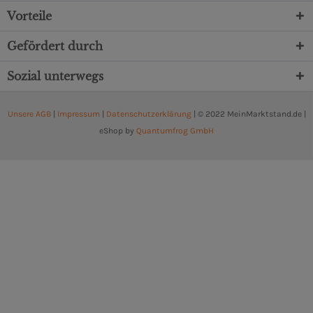
Vorteile
Gefördert durch
Sozial unterwegs
Unsere AGB
|
Impressum
|
Datenschutzerklärung
| © 2022 MeinMarktstand.de |
eShop by
Quantumfrog GmbH