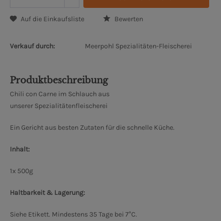
Auf die Einkaufsliste
Bewerten
Verkauf durch:
Meerpohl Spezialitäten-Fleischerei
Produktbeschreibung
Chili con Carne im Schlauch aus
unserer Spezialitätenfleischerei
Ein Gericht aus besten Zutaten für die schnelle Küche.
Inhalt:
1x 500g
Haltbarkeit & Lagerung:
Siehe Etikett. Mindestens 35 Tage bei 7°C.