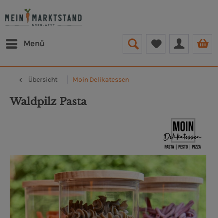
Menü
Übersicht
Moin Delikatessen
Waldpilz Pasta