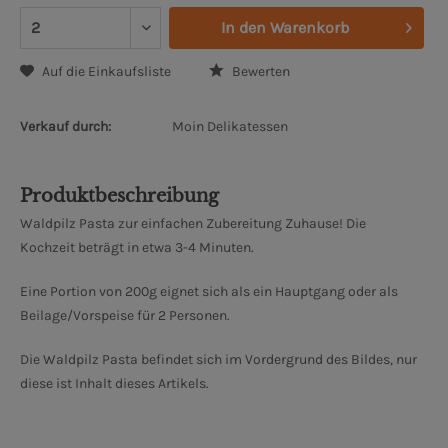
In den
Warenkorb
Auf die Einkaufsliste
Bewerten
Verkauf durch:
Moin Delikatessen
Produktbeschreibung
Waldpilz Pasta zur einfachen Zubereitung Zuhause! Die
Kochzeit beträgt in etwa 3-4 Minuten.
Eine Portion von 200g eignet sich als ein Hauptgang oder als
Beilage/Vorspeise für 2 Personen.
Die Waldpilz Pasta befindet sich im Vordergrund des Bildes, nur
diese ist Inhalt dieses Artikels.