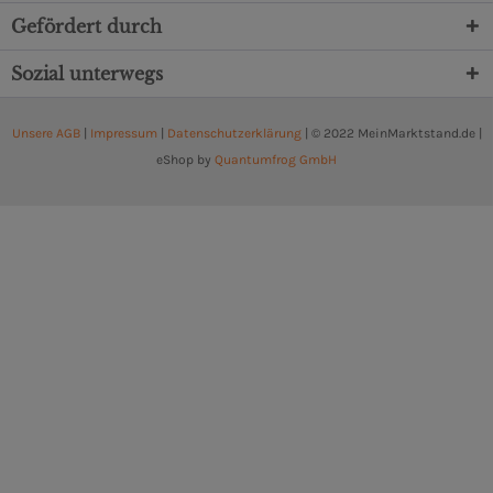
Gefördert durch
Sozial unterwegs
Unsere AGB
|
Impressum
|
Datenschutzerklärung
| © 2022 MeinMarktstand.de |
eShop by
Quantumfrog GmbH