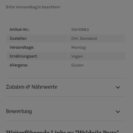
Bitte Versandtag/e beachten!
Artikel-Nr.:
SW10983
Zusteller:
DHL Standard
Versandtage:
Montag
Ernährungsart:
Vegan
Allergene:
Gluten
Zutaten & Nährwerte
Bewertung