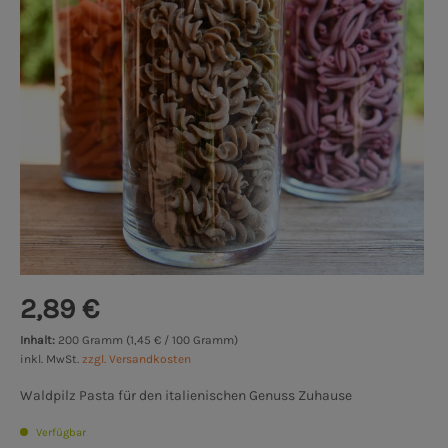
2,89 €
Inhalt:
200 Gramm (1,45 € / 100 Gramm)
inkl. MwSt.
zzgl. Versandkosten
Waldpilz Pasta für den italienischen Genuss Zuhause
Verfügbar