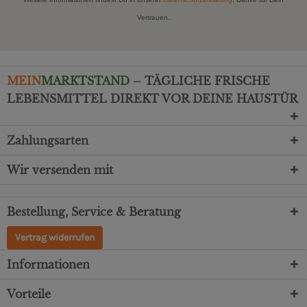
Vertrauen.
MEIN
MARKTSTAND
– TÄGLICHE FRISCHE
LEBENSMITTEL DIREKT VOR DEINE HAUSTÜR
Zahlungsarten
Wir versenden mit
Bestellung, Service & Beratung
Vertrag widerrufen
Informationen
Vorteile