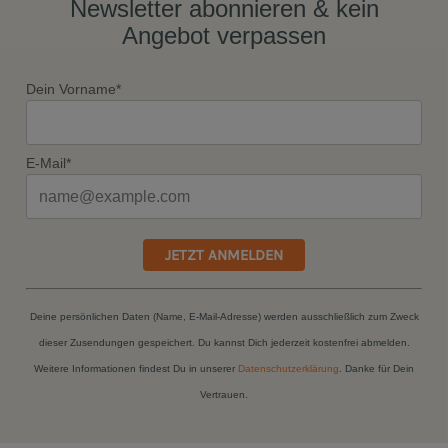
Newsletter abonnieren & kein
Angebot verpassen
Dein Vorname*
E-Mail*
JETZT ANMELDEN
Deine persönlichen Daten (Name, E-Mail-Adresse) werden ausschließlich zum Zweck
dieser Zusendungen gespeichert. Du kannst Dich jederzeit kostenfrei abmelden.
Weitere Informationen findest Du in unserer
Datenschutzerklärung
. Danke für Dein
Vertrauen.