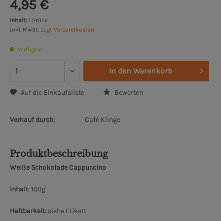
4,95 €
Inhalt:
1 Stück
inkl. MwSt.
zzgl. Versandkosten
Verfügbar
In den
Warenkorb
Auf die Einkaufsliste
Bewerten
Verkauf durch:
Café Klinge
Produktbeschreibung
Weiße Schokolade Cappuccino
Inhalt
: 100g
Haltbarkeit:
siehe Etikett