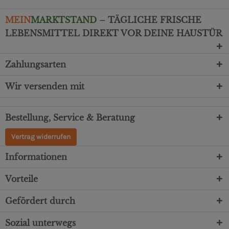
MEIN
MARKTSTAND
– TÄGLICHE FRISCHE
LEBENSMITTEL DIREKT VOR DEINE HAUSTÜR
Zahlungsarten
Wir versenden mit
Bestellung, Service & Beratung
Vertrag widerrufen
Informationen
Vorteile
Gefördert durch
Sozial unterwegs