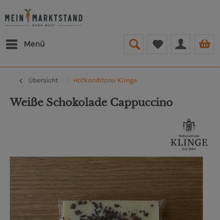
Menü
Übersicht
Hofkonditorei Klinge
Weiße Schokolade Cappuccino