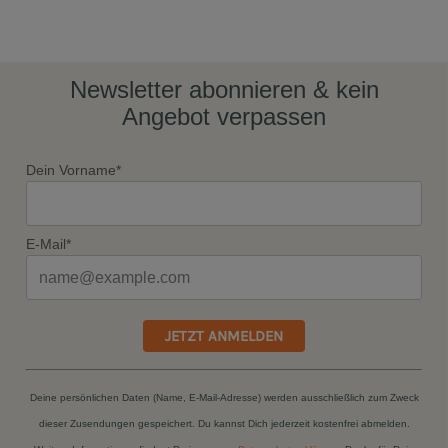
Newsletter abonnieren & kein
Angebot verpassen
Dein Vorname*
E-Mail*
JETZT ANMELDEN
Deine persönlichen Daten (Name, E-Mail-Adresse) werden ausschließlich zum Zweck
dieser Zusendungen gespeichert. Du kannst Dich jederzeit kostenfrei abmelden.