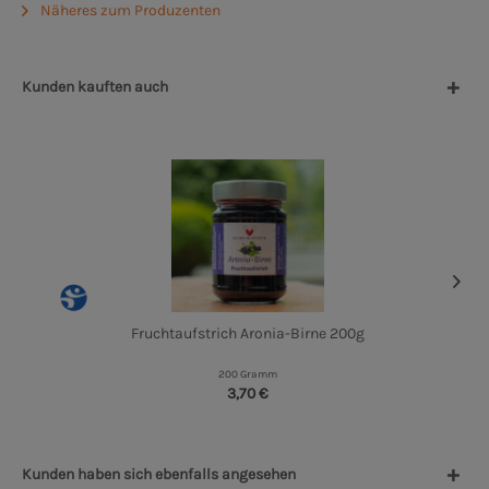
Näheres zum Produzenten
Kunden kauften auch
Fruchtaufstrich Aronia-Birne 200g
200 Gramm
3,70 €
Kunden haben sich ebenfalls angesehen