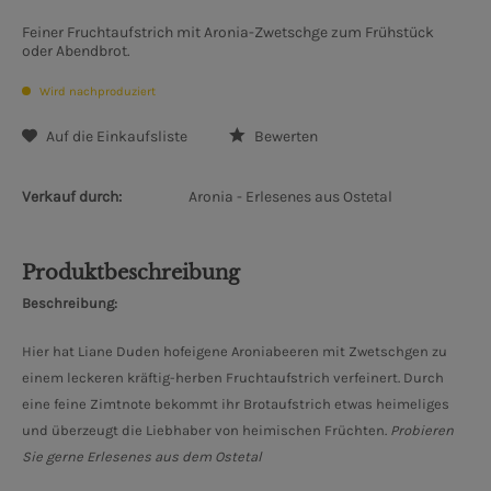
Feiner Fruchtaufstrich mit Aronia-Zwetschge zum Frühstück
oder Abendbrot.
Wird nachproduziert
Auf die Einkaufsliste
Bewerten
Verkauf durch:
Aronia - Erlesenes aus Ostetal
Produktbeschreibung
Beschreibung:
Hier hat Liane Duden hofeigene Aroniabeeren mit Zwetschgen zu
einem leckeren kräftig-herben Fruchtaufstrich verfeinert. Durch
eine feine Zimtnote bekommt ihr Brotaufstrich etwas heimeliges
und überzeugt die Liebhaber von heimischen Früchten.
Probieren
Sie gerne Erlesenes aus dem Ostetal