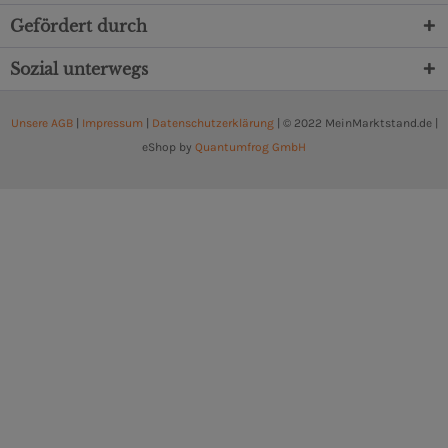
Gefördert durch
Sozial unterwegs
Unsere AGB
|
Impressum
|
Datenschutzerklärung
| © 2022 MeinMarktstand.de |
eShop by
Quantumfrog GmbH