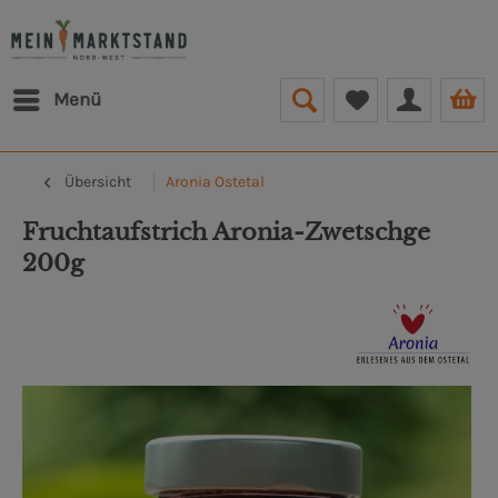
Menü
Übersicht
Aronia Ostetal
Fruchtaufstrich Aronia-Zwetschge
200g