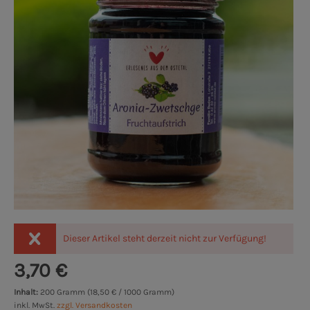
Dieser Artikel steht derzeit nicht zur Verfügung!
3,70 €
Inhalt:
200 Gramm (18,50 € / 1000 Gramm)
inkl. MwSt.
zzgl. Versandkosten