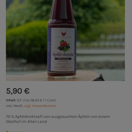
5,90 €
Inhalt:
0.7 Liter (8,43 € / 1 Liter)
inkl. MwSt.
zzgl. Versandkosten
70 % Apfeldirektsaft von ausgesuchten Äpfeln von einem
Obsthof im Alten Land