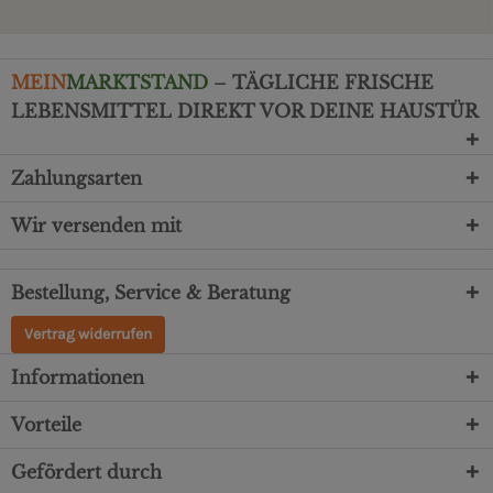
MEIN
MARKTSTAND
– TÄGLICHE FRISCHE
LEBENSMITTEL DIREKT VOR DEINE HAUSTÜR
Zahlungsarten
Wir versenden mit
Bestellung, Service & Beratung
Vertrag widerrufen
Informationen
Vorteile
Gefördert durch