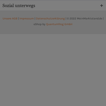
Sozial unterwegs
Unsere AGB
|
Impressum
|
Datenschutzerklärung
| © 2022 MeinMarktstand.de |
eShop by
Quantumfrog GmbH