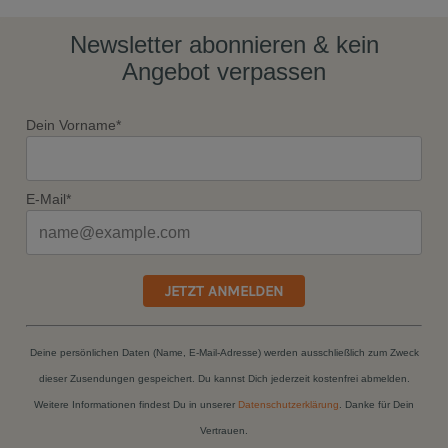
Newsletter abonnieren & kein
Angebot verpassen
Dein Vorname*
E-Mail*
JETZT ANMELDEN
Deine persönlichen Daten (Name, E-Mail-Adresse) werden ausschließlich zum Zweck
dieser Zusendungen gespeichert. Du kannst Dich jederzeit kostenfrei abmelden.
Weitere Informationen findest Du in unserer
Datenschutzerklärung
. Danke für Dein
Vertrauen.