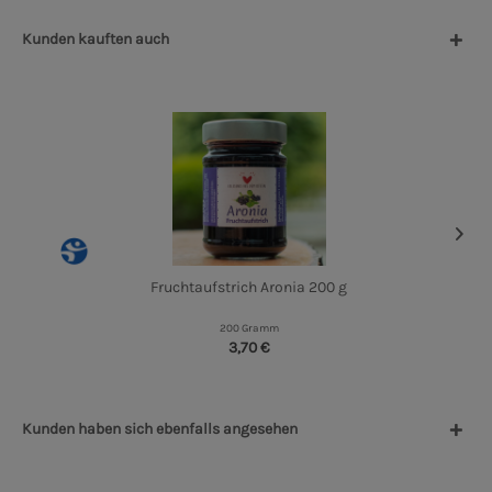
Kunden kauften auch
Fruchtaufstrich Aronia 200 g
200 Gramm
3,70 €
Kunden haben sich ebenfalls angesehen