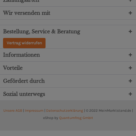
Zahlungsarten
Wir versenden mit
Bestellung, Service & Beratung
Vertrag widerrufen
Informationen
Vorteile
Gefördert durch
Sozial unterwegs
Unsere AGB
|
Impressum
|
Datenschutzerklärung
| © 2022 MeinMarktstand.de |
eShop by
Quantumfrog GmbH