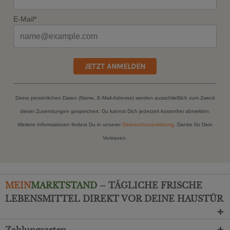
E-Mail*
JETZT ANMELDEN
Deine persönlichen Daten (Name, E-Mail-Adresse) werden ausschließlich zum Zweck
dieser Zusendungen gespeichert. Du kannst Dich jederzeit kostenfrei abmelden.
Weitere Informationen findest Du in unserer
Datenschutzerklärung
. Danke für Dein
Vertrauen.
MEIN
MARKTSTAND
– TÄGLICHE FRISCHE
LEBENSMITTEL DIREKT VOR DEINE HAUSTÜR