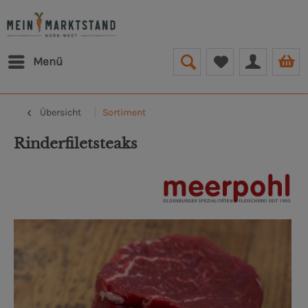
Menü
Übersicht
Sortiment
Rinderfiletsteaks