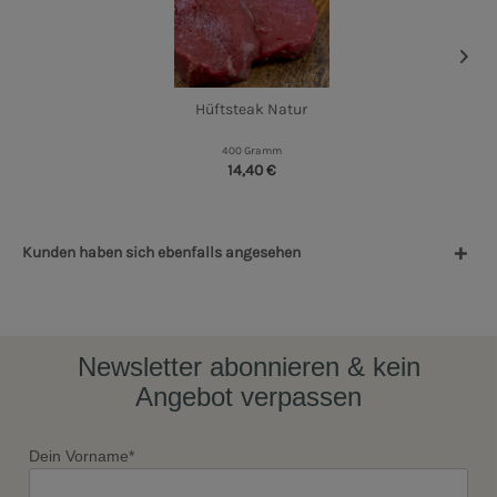
Hüftsteak Natur
400 Gramm
14,40 €
Kunden haben sich ebenfalls angesehen
Newsletter abonnieren & kein
Angebot verpassen
Dein Vorname*