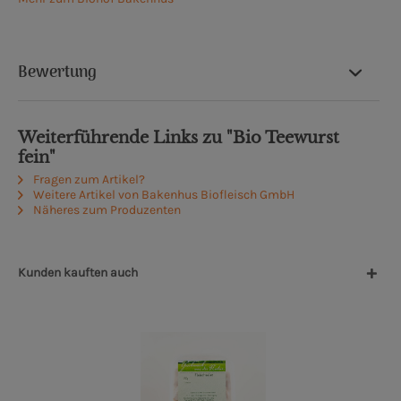
Bewertung
Weiterführende Links zu "Bio Teewurst
fein"
Fragen zum Artikel?
Weitere Artikel von Bakenhus Biofleisch GmbH
Näheres zum Produzenten
Kunden kauften auch