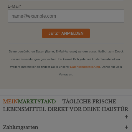
E-Mail*
JETZT ANMELDEN
Deine persönlichen Daten (Name, E-Mail-Adresse) werden ausschließlich zum Zweck
dieser Zusendungen gespeichert. Du kannst Dich jederzeit kostenfrei abmelden.
Weitere Informationen findest Du in unserer
Datenschutzerklärung
. Danke für Dein
Vertrauen.
MEIN
MARKTSTAND
– TÄGLICHE FRISCHE
LEBENSMITTEL DIREKT VOR DEINE HAUSTÜR
Zahlungsarten