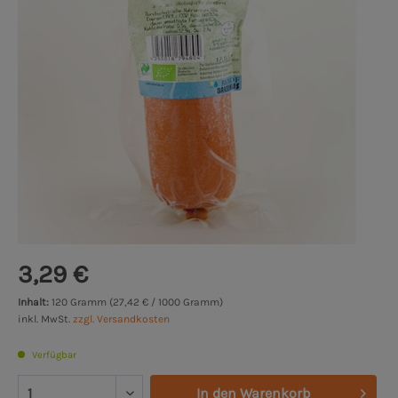
3,29 €
Inhalt:
120 Gramm (27,42 € / 1000 Gramm)
inkl. MwSt.
zzgl. Versandkosten
Verfügbar
In den
Warenkorb