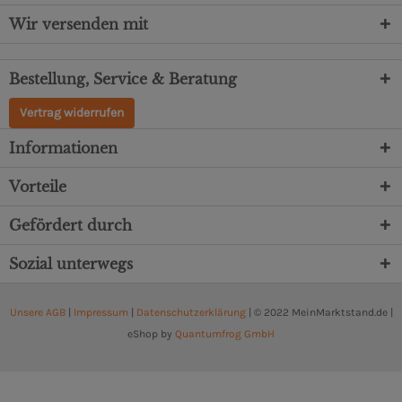
Wir versenden mit
Bestellung, Service & Beratung
Vertrag widerrufen
Informationen
Vorteile
Gefördert durch
Sozial unterwegs
Unsere AGB
|
Impressum
|
Datenschutzerklärung
| © 2022 MeinMarktstand.de |
eShop by
Quantumfrog GmbH