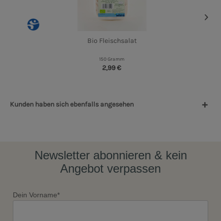
Bio Fleischsalat
150 Gramm
2,99 €
Kunden haben sich ebenfalls angesehen
Newsletter abonnieren & kein
Angebot verpassen
Dein Vorname*