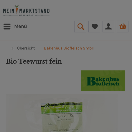
Menü
Übersicht
Bakenhus Biofleisch GmbH
Bio Teewurst fein