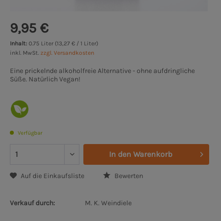
9,95 €
Inhalt:
0.75 Liter (13,27 € / 1 Liter)
inkl. MwSt.
zzgl. Versandkosten
Eine prickelnde alkoholfreie Alternative - ohne aufdringliche
Süße. Natürlich Vegan!
Verfügbar
In den
Warenkorb
Auf die Einkaufsliste
Bewerten
Verkauf durch:
M. K. Weindiele