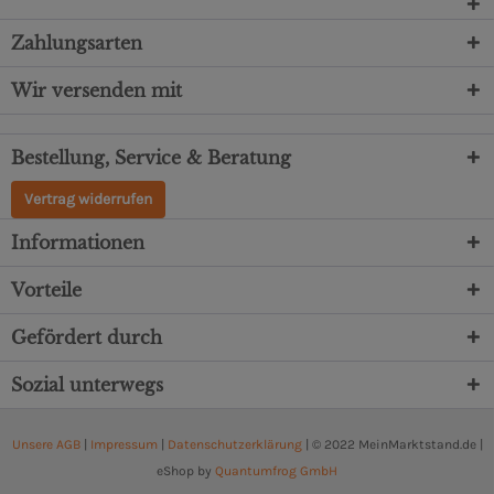
Zahlungsarten
Wir versenden mit
Bestellung, Service & Beratung
Vertrag widerrufen
Informationen
Vorteile
Gefördert durch
Sozial unterwegs
Unsere AGB
|
Impressum
|
Datenschutzerklärung
| © 2022 MeinMarktstand.de |
eShop by
Quantumfrog GmbH