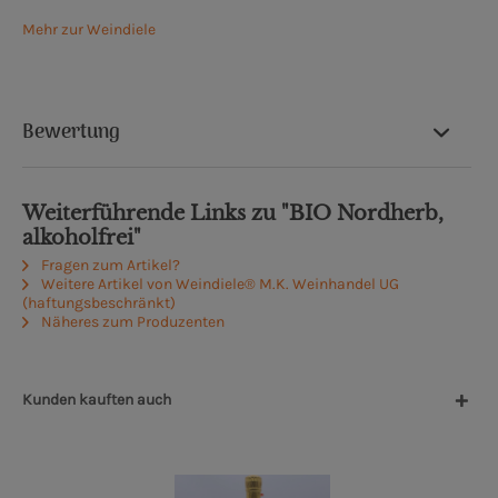
Mehr zur Weindiele
Bewertung
Weiterführende Links zu "BIO Nordherb,
alkoholfrei"
Fragen zum Artikel?
Weitere Artikel von Weindiele® M.K. Weinhandel UG
(haftungsbeschränkt)
Näheres zum Produzenten
Kunden kauften auch