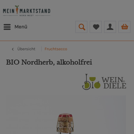
Menü
Übersicht
Fruchtsecco
BIO Nordherb, alkoholfrei