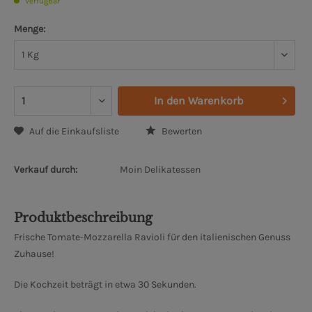
Verfügbar
Menge:
In den
Warenkorb
Auf die Einkaufsliste
Bewerten
Verkauf durch:
Moin Delikatessen
Produktbeschreibung
Frische Tomate-Mozzarella Ravioli für den italienischen Genuss
Zuhause!
Die Kochzeit beträgt in etwa 30 Sekunden.