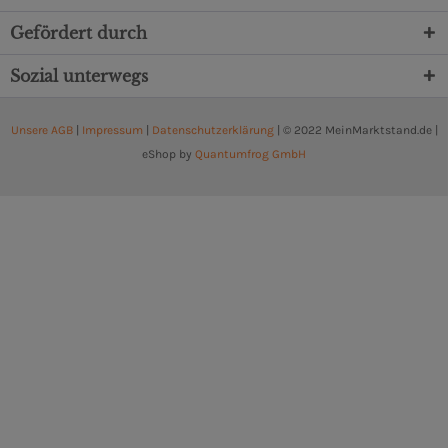
Gefördert durch
Sozial unterwegs
Unsere AGB
|
Impressum
|
Datenschutzerklärung
| © 2022 MeinMarktstand.de |
eShop by
Quantumfrog GmbH