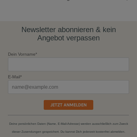
Newsletter abonnieren & kein
Angebot verpassen
Dein Vorname*
E-Mail*
JETZT ANMELDEN
Deine persönlichen Daten (Name, E-Mail-Adresse) werden ausschließlich zum Zweck
dieser Zusendungen gespeichert. Du kannst Dich jederzeit kostenfrei abmelden.