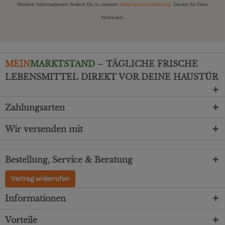
Weitere Informationen findest Du in unserer
Datenschutzerklärung
. Danke für Dein
Vertrauen.
MEIN
MARKTSTAND
– TÄGLICHE FRISCHE
LEBENSMITTEL DIREKT VOR DEINE HAUSTÜR
Zahlungsarten
Wir versenden mit
Bestellung, Service & Beratung
Vertrag widerrufen
Informationen
Vorteile