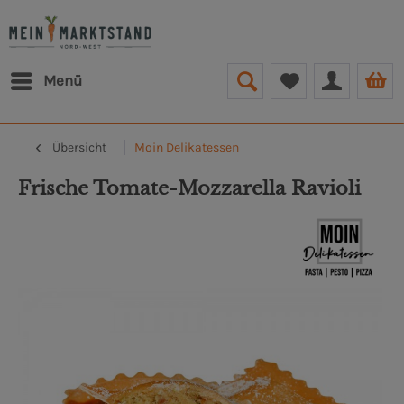
Menü
Übersicht
Moin Delikatessen
Frische Tomate-Mozzarella Ravioli