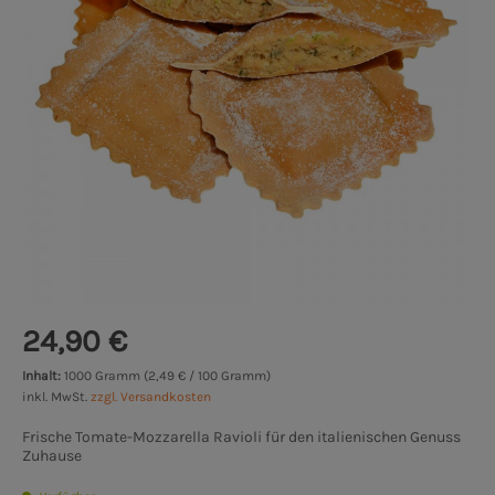
24,90 €
Inhalt:
1000 Gramm (2,49 € / 100 Gramm)
inkl. MwSt.
zzgl. Versandkosten
Frische Tomate-Mozzarella Ravioli für den italienischen Genuss
Zuhause