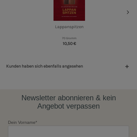
Lappanspitzen
70 Gramm
10,50 €
Kunden haben sich ebenfalls angesehen
Newsletter abonnieren & kein
Angebot verpassen
Dein Vorname*