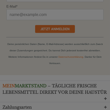
E-Mail*
JETZT ANMELDEN
Deine persönlichen Daten (Name, E-Mail-Adresse) werden ausschließlich zum Zweck
dieser Zusendungen gespeichert. Du kannst Dich jederzeit kostenfrei abmelden.
Weitere Informationen findest Du in unserer
Datenschutzerklärung
. Danke für Dein
Vertrauen.
MEIN
MARKTSTAND
– TÄGLICHE FRISCHE
LEBENSMITTEL DIREKT VOR DEINE HAUSTÜR
Zahlungsarten