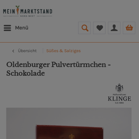
Menü
Übersicht
Süßes & Salziges
Oldenburger Pulvertürmchen -
Schokolade