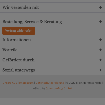
Wir versenden mit
Bestellung, Service & Beratung
Vertrag widerrufen
Informationen
Vorteile
Gefördert durch
Sozial unterwegs
Unsere AGB
|
Impressum
|
Datenschutzerklärung
| © 2022 MeinMarktstand.de |
eShop by
Quantumfrog GmbH