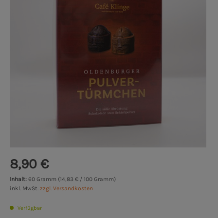
8,90 €
Inhalt:
60 Gramm (14,83 € / 100 Gramm)
inkl. MwSt.
zzgl. Versandkosten
Verfügbar