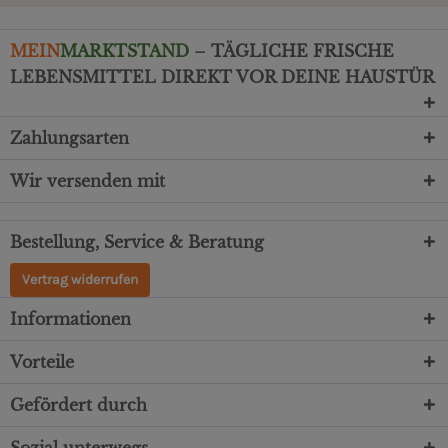
MEIN
MARKTSTAND
– TÄGLICHE FRISCHE
LEBENSMITTEL DIREKT VOR DEINE HAUSTÜR
Zahlungsarten
Wir versenden mit
Bestellung, Service & Beratung
Vertrag widerrufen
Informationen
Vorteile
Gefördert durch