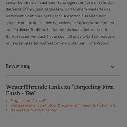
später konnte sich auch sein Schwiegersohn für den Schritt in
die Selbstständigkeit begeistern. Karl Nölker erweiterte das
Sortiment nicht nur um erlesene Teesorten aus aller Welt,
sondern stellte auch einen hauseigenen Kaffeetrommelröster
auf. An dieser Tradition halten wir bis heute fest. Als echte
Rarität rösten wir auch heute noch all unsere Kaffeekreationen
im jahrzehntealten Kaffeetrommelröster der Firma Probat.
Bewertung
Weiterführende Links zu "Darjeeling First
Flush - Tee"
Fragen zum Artikel?
Weitere Artikel von Nölker & Nölker Inh. Hendrik Nölker e.K.
Näheres zum Produzenten