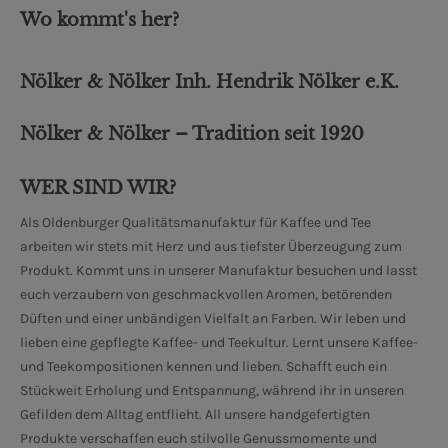
Wo kommt's her?
Nölker & Nölker Inh. Hendrik Nölker e.K.
Nölker & Nölker – Tradition seit 1920
WER SIND WIR?
Als Oldenburger Qualitätsmanufaktur für Kaffee und Tee
arbeiten wir stets mit Herz und aus tiefster Überzeugung zum
Produkt. Kommt uns in unserer Manufaktur besuchen und lasst
euch verzaubern von geschmackvollen Aromen, betörenden
Düften und einer unbändigen Vielfalt an Farben. Wir leben und
lieben eine gepflegte Kaffee- und Teekultur. Lernt unsere Kaffee-
und Teekompositionen kennen und lieben. Schafft euch ein
Stückweit Erholung und Entspannung, während ihr in unseren
Gefilden dem Alltag entflieht. All unsere handgefertigten
Produkte verschaffen euch stilvolle Genussmomente und