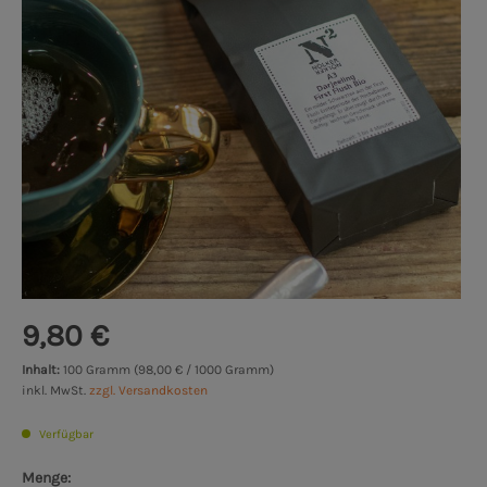
9,80 €
Inhalt:
100 Gramm (98,00 € / 1000 Gramm)
inkl. MwSt.
zzgl. Versandkosten
Verfügbar
Menge: