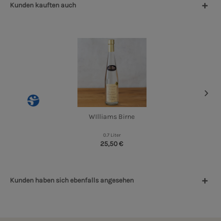
Kunden kauften auch
WIlliams Birne
0.7 Liter
25,50 €
Kunden haben sich ebenfalls angesehen