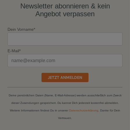
Newsletter abonnieren & kein
Angebot verpassen
Dein Vorname*
E-Mail*
JETZT ANMELDEN
Deine persönlichen Daten (Name, E-Mail-Adresse) werden ausschließlich zum Zweck
dieser Zusendungen gespeichert. Du kannst Dich jederzeit kostenfrei abmelden.
Weitere Informationen findest Du in unserer
Datenschutzerklärung
. Danke für Dein
Vertrauen.