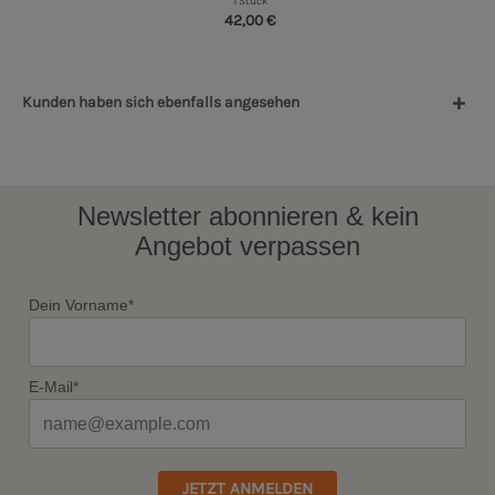
1 Stück
42,00 €
Kunden haben sich ebenfalls angesehen
Newsletter abonnieren & kein
Angebot verpassen
Dein Vorname*
E-Mail*
JETZT ANMELDEN