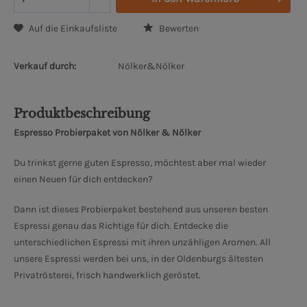
Auf die Einkaufsliste
Bewerten
Verkauf durch:
Nölker&Nölker
Produktbeschreibung
Espresso Probierpaket von Nölker & Nölker
Du trinkst gerne guten Espresso, möchtest aber mal wieder
einen Neuen für dich entdecken?
Dann ist dieses Probierpaket bestehend aus unseren besten
Espressi genau das Richtige für dich. Entdecke die
unterschiedlichen Espressi mit ihren unzähligen Aromen. All
unsere Espressi werden bei uns, in der Oldenburgs ältesten
Privatrösterei, frisch handwerklich geröstet.