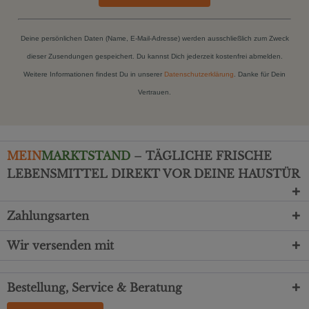
Deine persönlichen Daten (Name, E-Mail-Adresse) werden ausschließlich zum Zweck
dieser Zusendungen gespeichert. Du kannst Dich jederzeit kostenfrei abmelden.
Weitere Informationen findest Du in unserer
Datenschutzerklärung
. Danke für Dein
Vertrauen.
MEIN
MARKTSTAND
– TÄGLICHE FRISCHE
LEBENSMITTEL DIREKT VOR DEINE HAUSTÜR
Zahlungsarten
Wir versenden mit
Bestellung, Service & Beratung