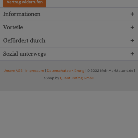
Vertrag widerrufen
Informationen
Vorteile
Gefördert durch
Sozial unterwegs
Unsere AGB
|
Impressum
|
Datenschutzerklärung
| © 2022 MeinMarktstand.de |
eShop by
Quantumfrog GmbH