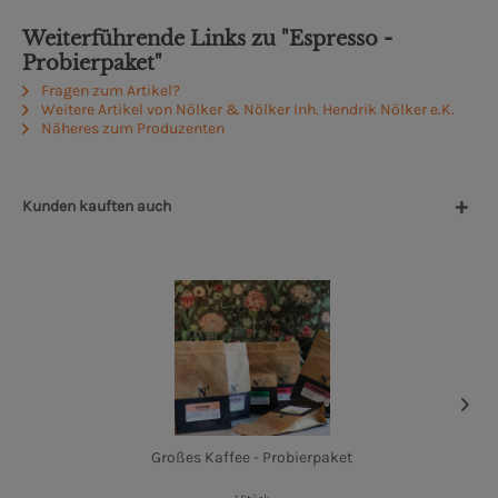
Weiterführende Links zu "Espresso -
Probierpaket"
Fragen zum Artikel?
Weitere Artikel von Nölker & Nölker Inh. Hendrik Nölker e.K.
Näheres zum Produzenten
Kunden kauften auch
Großes Kaffee - Probierpaket