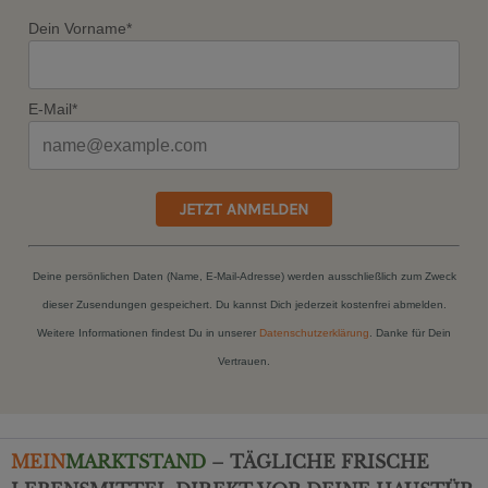
Dein Vorname*
E-Mail*
JETZT ANMELDEN
Deine persönlichen Daten (Name, E-Mail-Adresse) werden ausschließlich zum Zweck
dieser Zusendungen gespeichert. Du kannst Dich jederzeit kostenfrei abmelden.
Weitere Informationen findest Du in unserer
Datenschutzerklärung
. Danke für Dein
Vertrauen.
MEIN
MARKTSTAND
– TÄGLICHE FRISCHE