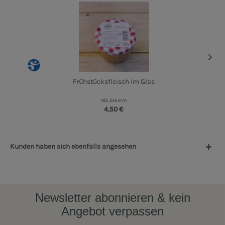
Frühstücksfleisch im Glas
185 Gramm
4,50 €
Kunden haben sich ebenfalls angesehen
Newsletter abonnieren & kein
Angebot verpassen