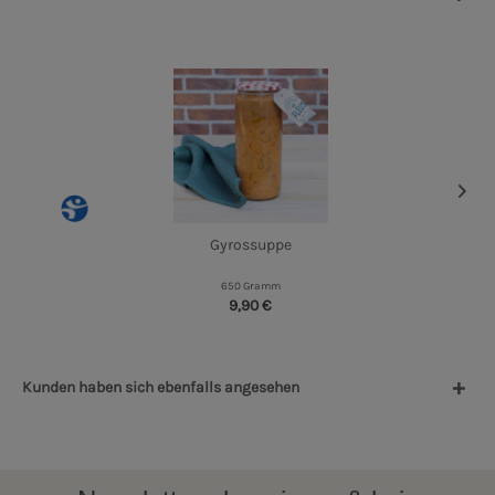
Gyrossuppe
650 Gramm
9,90 €
Kunden haben sich ebenfalls angesehen