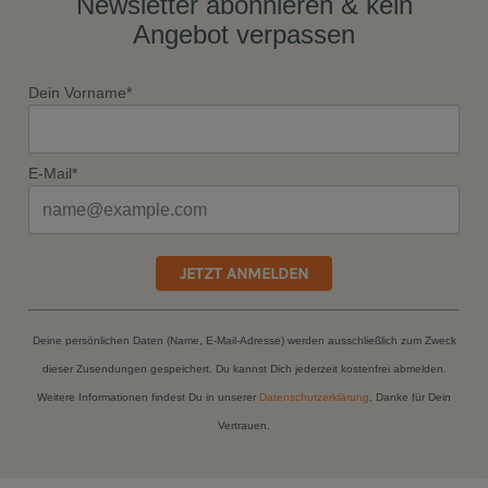
Newsletter abonnieren & kein
Angebot verpassen
Dein Vorname*
E-Mail*
JETZT ANMELDEN
Deine persönlichen Daten (Name, E-Mail-Adresse) werden ausschließlich zum Zweck
dieser Zusendungen gespeichert. Du kannst Dich jederzeit kostenfrei abmelden.
Weitere Informationen findest Du in unserer
Datenschutzerklärung
. Danke für Dein
Vertrauen.