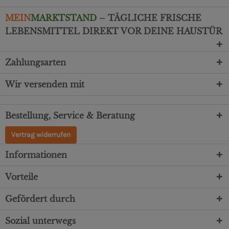
MEIN
MARKTSTAND
– TÄGLICHE FRISCHE
LEBENSMITTEL DIREKT VOR DEINE HAUSTÜR
Zahlungsarten
Wir versenden mit
Bestellung, Service & Beratung
Vertrag widerrufen
Informationen
Vorteile
Gefördert durch
Sozial unterwegs