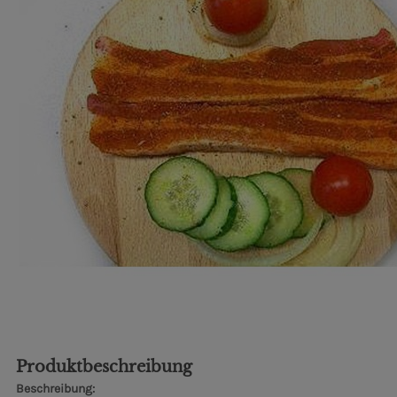
Produktbeschreibung
Beschreibung: