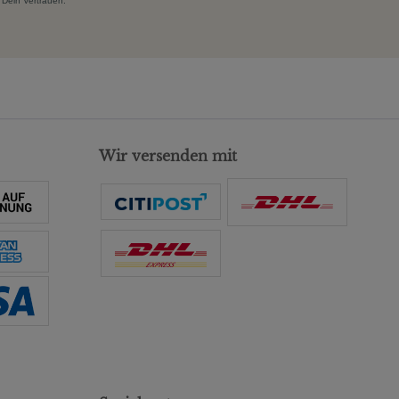
 Dein Vertrauen.
Wir versenden mit