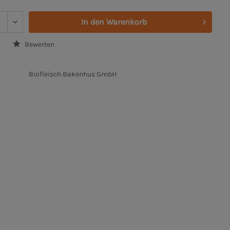
In den
Warenkorb
Bewerten
Biofleisch Bakenhus GmbH