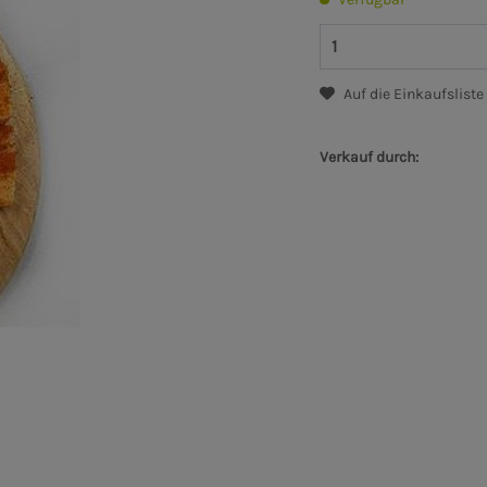
Auf die Einkaufsliste
Verkauf durch: