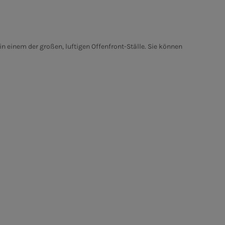
n einem der großen, luftigen Offenfront-Ställe. Sie können