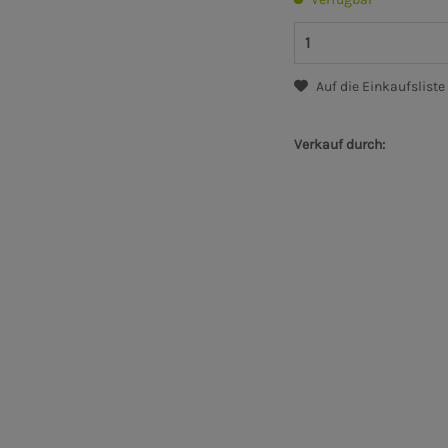
Auf die Einkaufsliste
Verkauf durch: