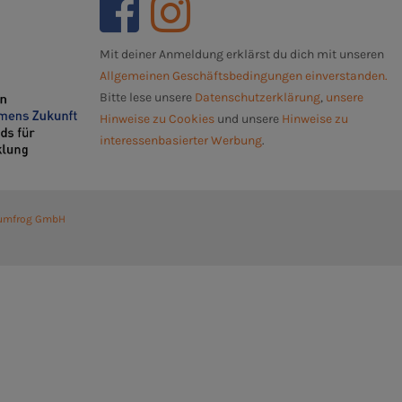
Mit deiner Anmeldung erklärst du dich mit unseren
Allgemeinen Geschäftsbedingungen einverstanden.
Bitte lese unsere
Datenschutzerklärung
,
unsere
Hinweise zu Cookies
und unsere
Hinweise zu
interessenbasierter Werbung
.
umfrog GmbH