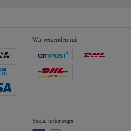
Wir versenden mit
Sozial unterwegs