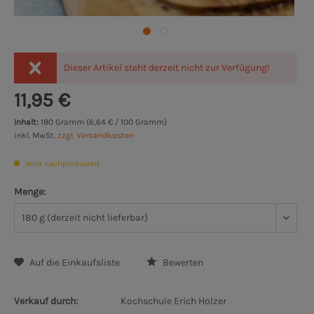
Dieser Artikel steht derzeit nicht zur Verfügung!
11,95 €
Inhalt:
180 Gramm (6,64 € / 100 Gramm)
inkl. MwSt.
zzgl. Versandkosten
Wird nachproduziert
Menge:
Auf die Einkaufsliste
Bewerten
Verkauf durch:
Kochschule Erich Holzer