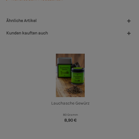
Ähnliche Artikel
Kunden kauften auch
Lauch­asche Gewürz
80 Gramm
8,90 €