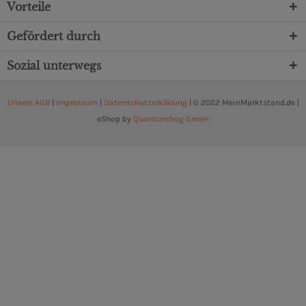
Vorteile
Gefördert durch
Sozial unterwegs
Unsere AGB
|
Impressum
|
Datenschutzerklärung
| © 2022 MeinMarktstand.de |
eShop by
Quantumfrog GmbH