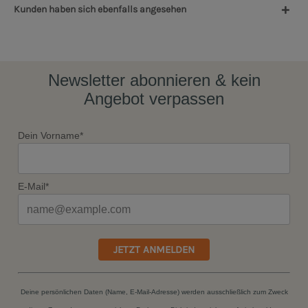
Kunden haben sich ebenfalls angesehen
Newsletter abonnieren & kein
Angebot verpassen
Dein Vorname*
E-Mail*
JETZT ANMELDEN
Deine persönlichen Daten (Name, E-Mail-Adresse) werden ausschließlich zum Zweck