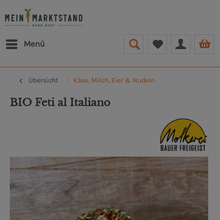
Menü
Übersicht
Käse, Milch, Eier & Nudeln
BIO Feti al Italiano