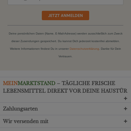
JETZT ANMELDEN
Deine persönlichen Daten (Name, E-Mail-Adresse) werden ausschließlich zum Zweck
dieser Zusendungen gespeichert. Du kannst Dich jederzeit kostenfrei abmelden.
Weitere Informationen findest Du in unserer
Datenschutzerklärung
. Danke für Dein
Vertrauen.
MEIN
MARKTSTAND
– TÄGLICHE FRISCHE
LEBENSMITTEL DIREKT VOR DEINE HAUSTÜR
Zahlungsarten
Wir versenden mit