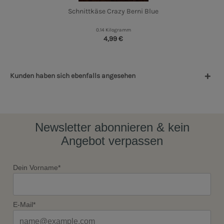
Schnittkäse Crazy Berni Blue
0.14 Kilogramm
4,99 €
Kunden haben sich ebenfalls angesehen
Newsletter abonnieren & kein
Angebot verpassen
Dein Vorname*
E-Mail*