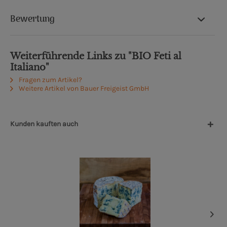
Bewertung
Weiterführende Links zu "BIO Feti al
Italiano"
Fragen zum Artikel?
Weitere Artikel von Bauer Freigeist GmbH
Kunden kauften auch