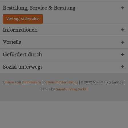
Bestellung, Service & Beratung
Vertrag widerrufen
Informationen
Vorteile
Gefördert durch
Sozial unterwegs
Unsere AGB
|
Impressum
|
Datenschutzerklärung
| © 2022 MeinMarktstand.de |
eShop by
Quantumfrog GmbH