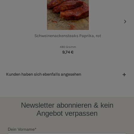
Schweinenackensteaks Paprika, rot
480 Gramm
9,74 €
Kunden haben sich ebenfalls angesehen
Newsletter abonnieren & kein
Angebot verpassen
Dein Vorname*