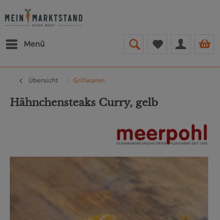
Menü
Übersicht
Grillwaren
Hähnchensteaks Curry, gelb