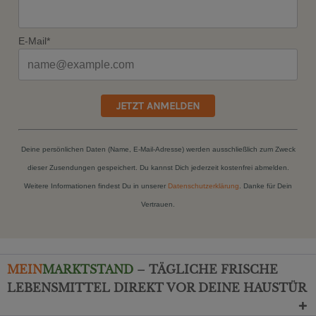
E-Mail*
JETZT ANMELDEN
Deine persönlichen Daten (Name, E-Mail-Adresse) werden ausschließlich zum Zweck
dieser Zusendungen gespeichert. Du kannst Dich jederzeit kostenfrei abmelden.
Weitere Informationen findest Du in unserer
Datenschutzerklärung
. Danke für Dein
Vertrauen.
MEIN
MARKTSTAND
– TÄGLICHE FRISCHE
LEBENSMITTEL DIREKT VOR DEINE HAUSTÜR