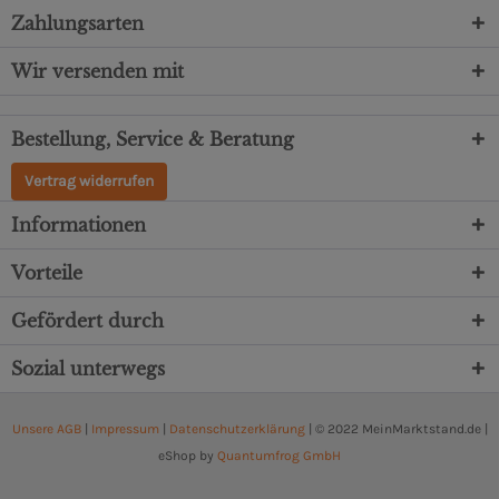
Zahlungsarten
Wir versenden mit
Bestellung, Service & Beratung
Vertrag widerrufen
Informationen
Vorteile
Gefördert durch
Sozial unterwegs
Unsere AGB
|
Impressum
|
Datenschutzerklärung
| © 2022 MeinMarktstand.de |
eShop by
Quantumfrog GmbH