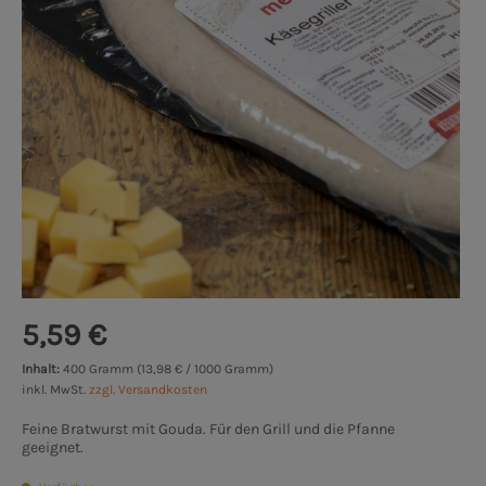
5,59 €
Inhalt:
400 Gramm (13,98 € / 1000 Gramm)
inkl. MwSt.
zzgl. Versandkosten
Feine Bratwurst mit Gouda. Für den Grill und die Pfanne
geeignet.