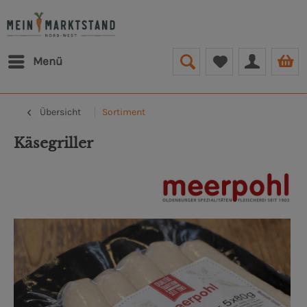
Menü
Übersicht
Sortiment
Käsegriller