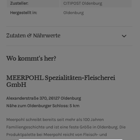
Zusteller:
CITIPOST Oldenburg
Hergestellt in:
Oldenburg
Zutaten & Nährwerte
Wo kommt's her?
MEERPOHL Spezialitäten-Fleischerei
GmbH
Alexanderstraße 370, 26127 Oldenburg
Nähe zum Oldenburger Schloss: 5 km
Meerpohl schreibt bereits seit mehr als 100 Jahren
Familiengeschichte und ist eine feste Größe in Oldenburg. Die
Produktpalette bei Meerpohl reicht von Fleisch- und