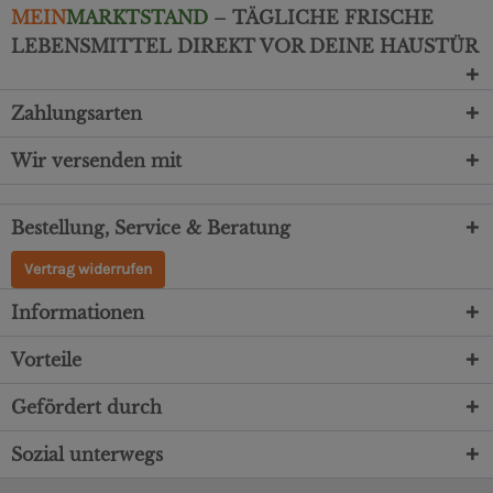
MEIN
MARKTSTAND
– TÄGLICHE FRISCHE
LEBENSMITTEL DIREKT VOR DEINE HAUSTÜR
Zahlungsarten
Wir versenden mit
Bestellung, Service & Beratung
Vertrag widerrufen
Informationen
Vorteile
Gefördert durch
Sozial unterwegs