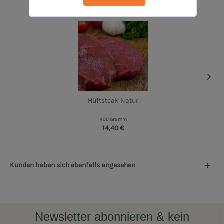
Hüftsteak Natur
400 Gramm
14,40 €
Kunden haben sich ebenfalls angesehen
Newsletter abonnieren & kein