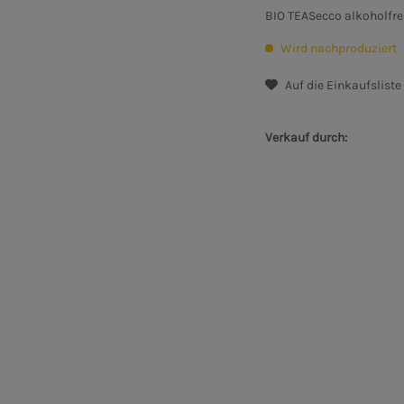
BIO TEASecco alkoholfrei
Wird nachproduziert
Auf die Einkaufsliste
Verkauf durch: