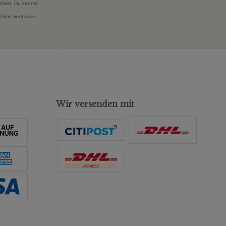
chert. Du kannst
 Dein Vertrauen.
Wir versenden mit