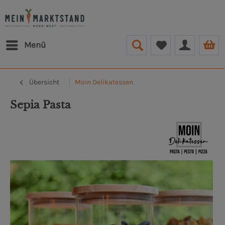
Menü
Übersicht
Moin Delikatessen
Sepia Pasta