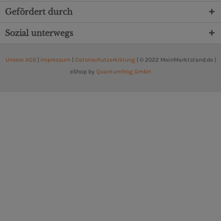
Gefördert durch
Sozial unterwegs
Unsere AGB
|
Impressum
|
Datenschutzerklärung
| © 2022 MeinMarktstand.de |
eShop by
Quantumfrog GmbH