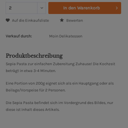
In den
Warenkorb
Auf die Einkaufsliste
Bewerten
Verkauf durch:
Moin Delikatessen
Produktbeschreibung
Sepia Pasta zur einfachen Zubereitung Zuhause! Die Kochzeit
beträgt in etwa 3-4 Minuten.
Eine Portion von 200g eignet sich als ein Hauptgang oder als
Beilage/Vorspeise für 2 Personen.
Die Sepia Pasta befindet sich im Vordergrund des Bildes, nur
diese ist Inhalt dieses Artikels.