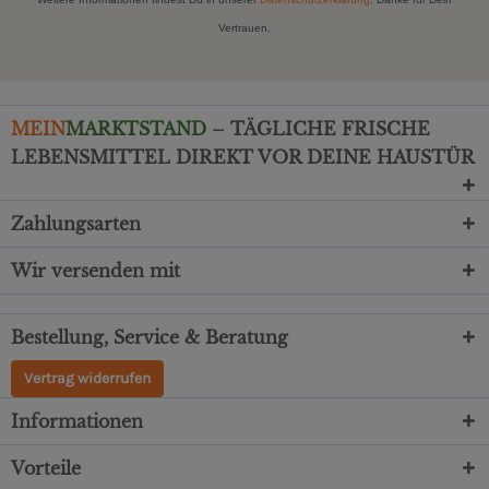
Vertrauen.
MEIN
MARKTSTAND
– TÄGLICHE FRISCHE
LEBENSMITTEL DIREKT VOR DEINE HAUSTÜR
Zahlungsarten
Wir versenden mit
Bestellung, Service & Beratung
Vertrag widerrufen
Informationen
Vorteile