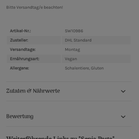
Bitte Versandtag/e beachten!
Artikel-Nr.:
SW10986
Zusteller:
DHL Standard
Versandtage:
Montag
Ernährungsart:
Vegan
Allergene:
Schalentiere, Gluten
Zutaten & Nährwerte
Bewertung