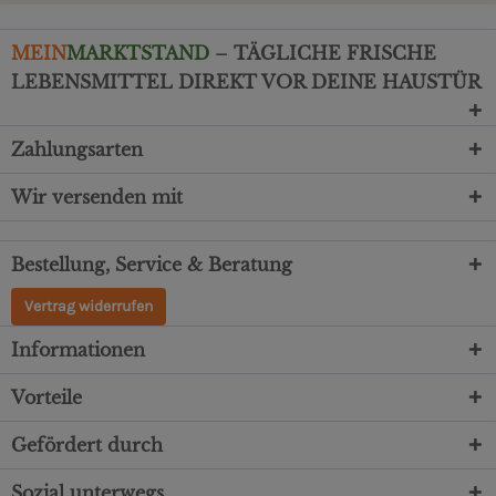
MEIN
MARKTSTAND
– TÄGLICHE FRISCHE
LEBENSMITTEL DIREKT VOR DEINE HAUSTÜR
Zahlungsarten
Wir versenden mit
Bestellung, Service & Beratung
Vertrag widerrufen
Informationen
Vorteile
Gefördert durch
Sozial unterwegs