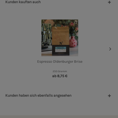
Kunden kauften auch
Espresso Oldenburger Brise
250 Gramm
ab 8,75 €
Kunden haben sich ebenfalls angesehen