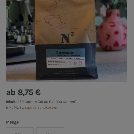
ab 8,75 €
Inhalt:
250 Gramm (35,00 € / 1000 Gramm)
inkl. MwSt.
zzgl. Versandkosten
Menge