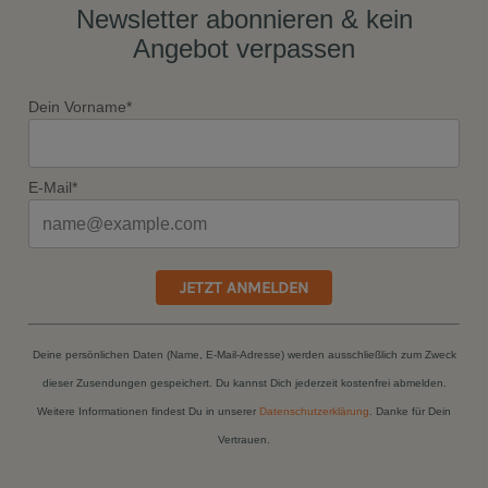
Newsletter abonnieren & kein
Angebot verpassen
Dein Vorname*
E-Mail*
JETZT ANMELDEN
Deine persönlichen Daten (Name, E-Mail-Adresse) werden ausschließlich zum Zweck
dieser Zusendungen gespeichert. Du kannst Dich jederzeit kostenfrei abmelden.
Weitere Informationen findest Du in unserer
Datenschutzerklärung
. Danke für Dein
Vertrauen.