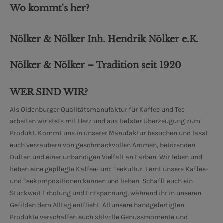
Wo kommt's her?
Nölker & Nölker Inh. Hendrik Nölker e.K.
Nölker & Nölker – Tradition seit 1920
WER SIND WIR?
Als Oldenburger Qualitätsmanufaktur für Kaffee und Tee
arbeiten wir stets mit Herz und aus tiefster Überzeugung zum
Produkt. Kommt uns in unserer Manufaktur besuchen und lasst
euch verzaubern von geschmackvollen Aromen, betörenden
Düften und einer unbändigen Vielfalt an Farben. Wir leben und
lieben eine gepflegte Kaffee- und Teekultur. Lernt unsere Kaffee-
und Teekompositionen kennen und lieben. Schafft euch ein
Stückweit Erholung und Entspannung, während ihr in unseren
Gefilden dem Alltag entflieht. All unsere handgefertigten
Produkte verschaffen euch stilvolle Genussmomente und