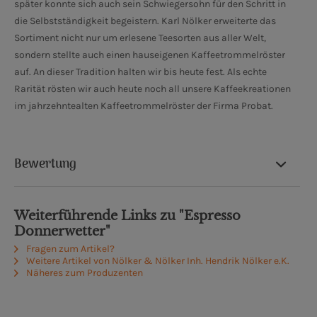
später konnte sich auch sein Schwiegersohn für den Schritt in
die Selbstständigkeit begeistern. Karl Nölker erweiterte das
Sortiment nicht nur um erlesene Teesorten aus aller Welt,
sondern stellte auch einen hauseigenen Kaffeetrommelröster
auf. An dieser Tradition halten wir bis heute fest. Als echte
Rarität rösten wir auch heute noch all unsere Kaffeekreationen
im jahrzehntealten Kaffeetrommelröster der Firma Probat.
Bewertung
Weiterführende Links zu "Espresso
Donnerwetter"
Fragen zum Artikel?
Weitere Artikel von Nölker & Nölker Inh. Hendrik Nölker e.K.
Näheres zum Produzenten