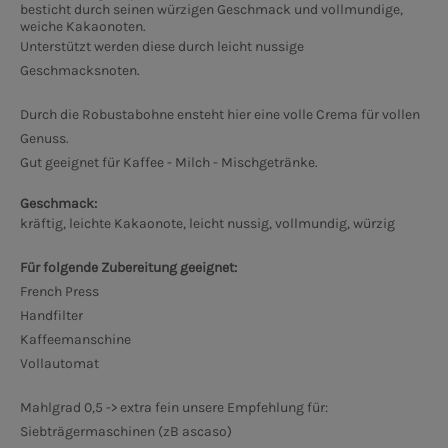
besticht durch seinen würzigen Geschmack und vollmundige,
weiche Kakaonoten.
Unterstützt werden diese durch leicht nussige
Geschmacksnoten.
Durch die Robustabohne ensteht hier eine volle Crema für vollen
Genuss.
Gut geeignet für Kaffee - Milch - Mischgetränke.
Geschmack:
kräftig, leichte Kakaonote, leicht nussig, vollmundig, würzig
Für folgende Zubereitung geeignet:
French Press
Handfilter
Kaffeemanschine
Vollautomat
Mahlgrad 0,5 -> extra fein unsere Empfehlung für:
Siebträgermaschinen (zB ascaso)