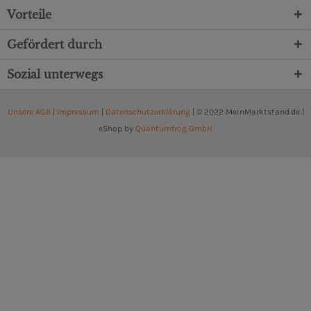
Vorteile
Gefördert durch
Sozial unterwegs
Unsere AGB
|
Impressum
|
Datenschutzerklärung
| © 2022 MeinMarktstand.de |
eShop by
Quantumfrog GmbH