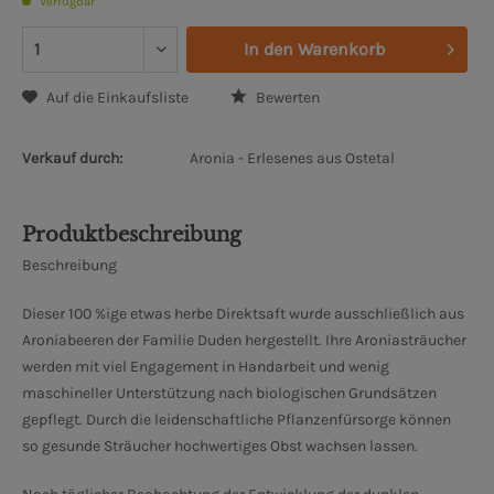
Verfügbar
In den
Warenkorb
Auf die Einkaufsliste
Bewerten
Verkauf durch:
Aronia - Erlesenes aus Ostetal
Produktbeschreibung
Beschreibung
Dieser 100 %ige etwas herbe Direktsaft wurde ausschließlich aus
Aroniabeeren der Familie Duden hergestellt. Ihre Aroniasträucher
werden mit viel Engagement in Handarbeit und wenig
maschineller Unterstützung nach biologischen Grundsätzen
gepflegt. Durch die leidenschaftliche Pflanzenfürsorge können
so gesunde Sträucher hochwertiges Obst wachsen lassen.