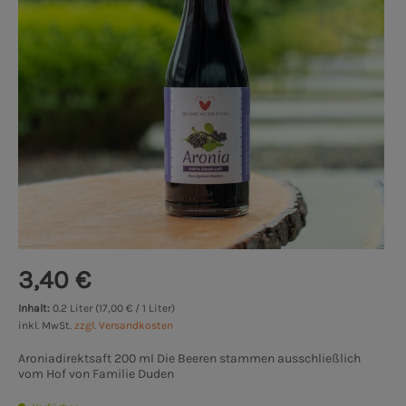
3,40 €
Inhalt:
0.2 Liter (17,00 € / 1 Liter)
inkl. MwSt.
zzgl. Versandkosten
Aroniadirektsaft 200 ml Die Beeren stammen ausschließlich
vom Hof von Familie Duden