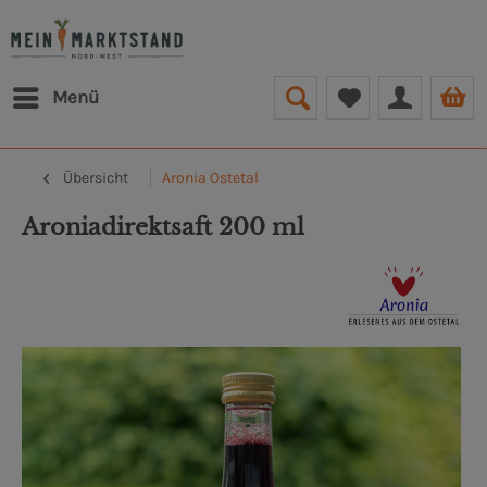
Menü
Übersicht
Aronia Ostetal
Aroniadirektsaft 200 ml