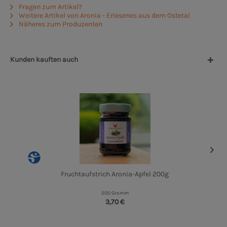
Fragen zum Artikel?
Weitere Artikel von Aronia - Erlesenes aus dem Ostetal
Näheres zum Produzenten
Kunden kauften auch
Fruchtaufstrich Aronia-Apfel 200g
200 Gramm
3,70 €