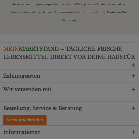
dieser Zusendungen gespeichert. Du kannst Dich jederzeit kostenfrei abmelden.
Weitere Informationen findest Du in unserer
Datenschutzerklärung
. Danke für Dein
Vertrauen.
MEIN
MARKTSTAND
– TÄGLICHE FRISCHE
LEBENSMITTEL DIREKT VOR DEINE HAUSTÜR
Zahlungsarten
Wir versenden mit
Bestellung, Service & Beratung
Vertrag widerrufen
Informationen