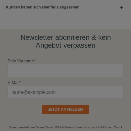
Kunden haben sich ebenfalls angesehen
Newsletter abonnieren & kein
Angebot verpassen
Dein Vorname*
E-Mail*
JETZT ANMELDEN
Deine persönlichen Daten (Name, E-Mail-Adresse) werden ausschließlich zum Zweck