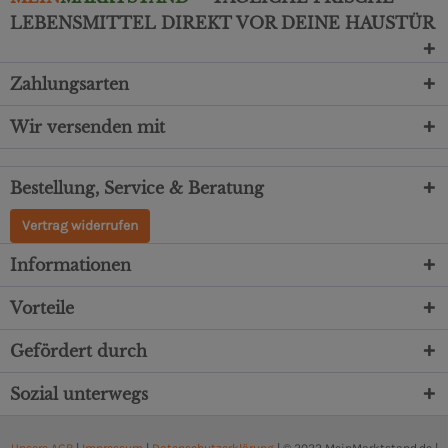
LEBENSMITTEL DIREKT VOR DEINE HAUSTÜR
Zahlungsarten
Wir versenden mit
Bestellung, Service & Beratung
Vertrag widerrufen
Informationen
Vorteile
Gefördert durch
Sozial unterwegs