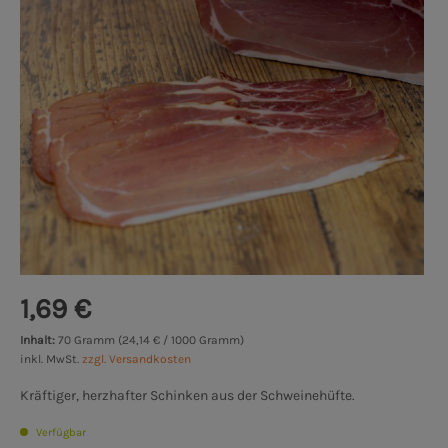
1,69 €
Inhalt:
70 Gramm (24,14 € / 1000 Gramm)
inkl. MwSt.
zzgl. Versandkosten
Kräftiger, herzhafter Schinken aus der Schweinehüfte.
Verfügbar