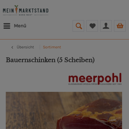
Menü
Übersicht
Sortiment
Bauernschinken (5 Scheiben)