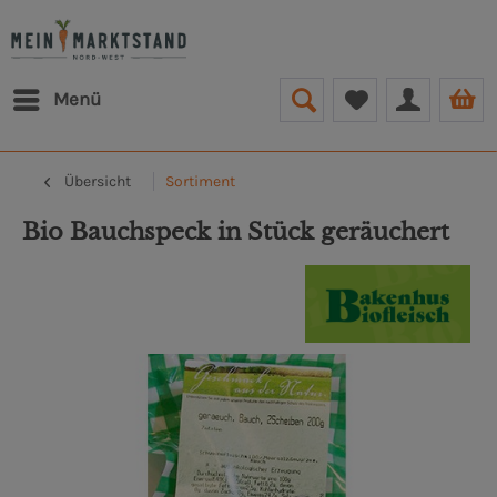
Menü
Übersicht
Sortiment
Bio Bauchspeck in Stück geräuchert