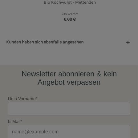
Bio Kochwurst - Mettenden
240 Gramm
6,69 €
Kunden haben sich ebenfalls angesehen
Newsletter abonnieren & kein
Angebot verpassen
Dein Vorname*
E-Mail*