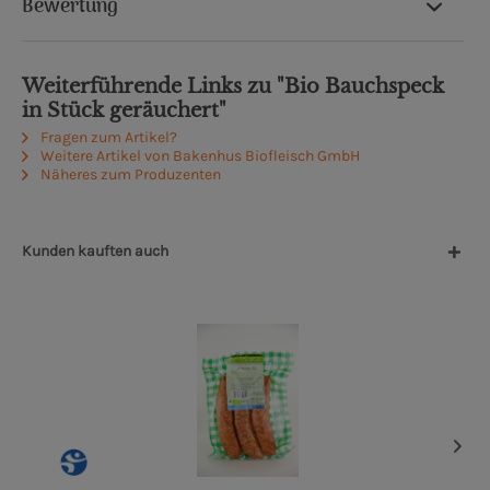
Bewertung
Weiterführende Links zu "Bio Bauchspeck
in Stück geräuchert"
Fragen zum Artikel?
Weitere Artikel von Bakenhus Biofleisch GmbH
Näheres zum Produzenten
Kunden kauften auch