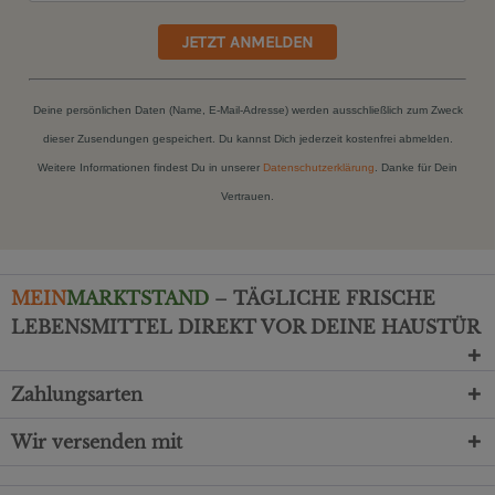
JETZT ANMELDEN
Deine persönlichen Daten (Name, E-Mail-Adresse) werden ausschließlich zum Zweck
dieser Zusendungen gespeichert. Du kannst Dich jederzeit kostenfrei abmelden.
Weitere Informationen findest Du in unserer
Datenschutzerklärung
. Danke für Dein
Vertrauen.
MEIN
MARKTSTAND
– TÄGLICHE FRISCHE
LEBENSMITTEL DIREKT VOR DEINE HAUSTÜR
Zahlungsarten
Wir versenden mit