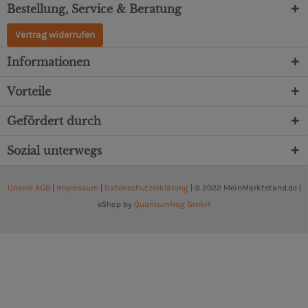
Bestellung, Service & Beratung
Vertrag widerrufen
Informationen
Vorteile
Gefördert durch
Sozial unterwegs
Unsere AGB
|
Impressum
|
Datenschutzerklärung
| © 2022 MeinMarktstand.de |
eShop by
Quantumfrog GmbH