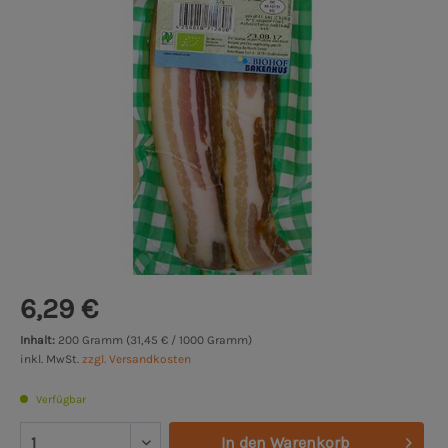
6,29 €
Inhalt:
200 Gramm (31,45 € / 1000 Gramm)
inkl. MwSt.
zzgl. Versandkosten
Verfügbar
In den
Warenkorb